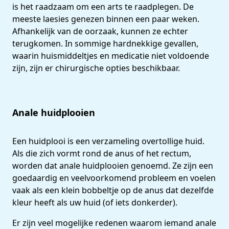
is het raadzaam om een arts te raadplegen. De
meeste laesies genezen binnen een paar weken.
Afhankelijk van de oorzaak, kunnen ze echter
terugkomen. In sommige hardnekkige gevallen,
waarin huismiddeltjes en medicatie niet voldoende
zijn, zijn er chirurgische opties beschikbaar.
Anale huidplooien
Een huidplooi is een verzameling overtollige huid.
Als die zich vormt rond de anus of het rectum,
worden dat anale huidplooien genoemd. Ze zijn een
goedaardig en veelvoorkomend probleem en voelen
vaak als een klein bobbeltje op de anus dat dezelfde
kleur heeft als uw huid (of iets donkerder).
Er zijn veel mogelijke redenen waarom iemand anale