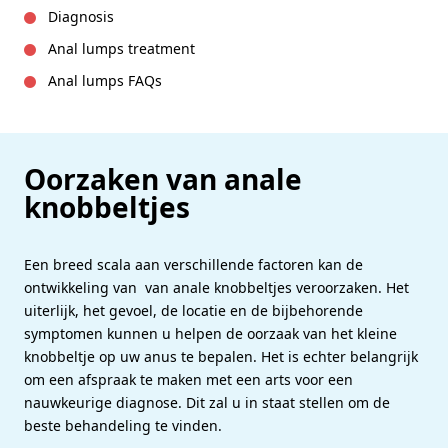
Diagnosis
Anal lumps treatment
Anal lumps FAQs
Oorzaken van anale
knobbeltjes
Een breed scala aan verschillende factoren kan de
ontwikkeling van van anale knobbeltjes veroorzaken. Het
uiterlijk, het gevoel, de locatie en de bijbehorende
symptomen kunnen u helpen de oorzaak van het kleine
knobbeltje op uw anus te bepalen. Het is echter belangrijk
om een afspraak te maken met een arts voor een
nauwkeurige diagnose. Dit zal u in staat stellen om de
beste behandeling te vinden.