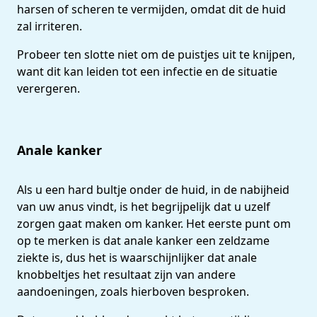
harsen of scheren te vermijden, omdat dit de huid
zal irriteren.
Probeer ten slotte niet om de puistjes uit te knijpen,
want dit kan leiden tot een infectie en de situatie
verergeren.
Anale kanker
Als u een hard bultje onder de huid, in de nabijheid
van uw anus vindt, is het begrijpelijk dat u uzelf
zorgen gaat maken om kanker. Het eerste punt om
op te merken is dat anale kanker een zeldzame
ziekte is, dus het is waarschijnlijker dat anale
knobbeltjes het resultaat zijn van andere
aandoeningen, zoals hierboven besproken.