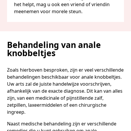
het helpt, mag u ook een vriend of vriendin
meenemen voor morele steun.
Behandeling van anale
knobbeltjes
Zoals hierboven besproken, zijn er veel verschillende
behandelingen beschikbaar voor anale knobbeltjes.
Uw arts zal de juiste handelwijze voorschrijven,
afhankelijk van de exacte diagnose. Dit kan van alles
zijn, van een medicinale of pijnstillende zalf,
zetpillen, laxeermiddelen of een chirurgische
ingreep.
Naast medische behandeling zijn er verschillende
remedies die u kunt gebruiken om anale