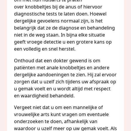
over knobbeltjes bij de anus of hiervoor
diagnostische tests te laten doen. Hoewel
dergelijke gevoelens normaal zijn, is het
belangrijk dat ze de diagnose en behandeling
niet in de weg staan. In bijna elke situatie
geeft vroege detectie u een grotere kans op
een volledig en snel herstel.
Onthoud dat een dokter gewend is om
patiënten met anale knobbeltjes en andere
dergelijke aandoeningen te zien. Hij zal ervoor
zorgen dat u uzelf zich tijdens uw afspraak op
u gemak voelt en u wordt altijd met respect
en waardigheid behandeld.
Vergeet niet dat u om een mannelijke of
vrouwelijke arts kunt vragen om eventuele
onderzoeken te doen, afhankelijk van
waardoor u uzelf meer op uw gemak voelt. Als