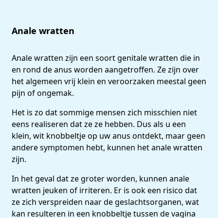
Anale wratten
Anale wratten zijn een soort genitale wratten die in
en rond de anus worden aangetroffen. Ze zijn over
het algemeen vrij klein en veroorzaken meestal geen
pijn of ongemak.
Het is zo dat sommige mensen zich misschien niet
eens realiseren dat ze ze hebben. Dus als u een
klein, wit knobbeltje op uw anus ontdekt, maar geen
andere symptomen hebt, kunnen het anale wratten
zijn.
In het geval dat ze groter worden, kunnen anale
wratten jeuken of irriteren. Er is ook een risico dat
ze zich verspreiden naar de geslachtsorganen, wat
kan resulteren in een knobbeltje tussen de vagina