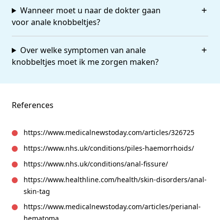
Wanneer moet u naar de dokter gaan
voor anale knobbeltjes?
Over welke symptomen van anale
knobbeltjes moet ik me zorgen maken?
References
https://www.medicalnewstoday.com/articles/326725
https://www.nhs.uk/conditions/piles-haemorrhoids/
https://www.nhs.uk/conditions/anal-fissure/
https://www.healthline.com/health/skin-disorders/anal-
skin-tag
https://www.medicalnewstoday.com/articles/perianal-
hematoma