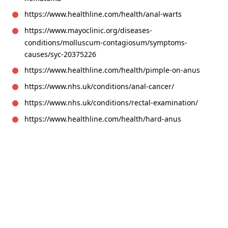
https://www.healthline.com/health/anal-warts
https://www.mayoclinic.org/diseases-
conditions/molluscum-contagiosum/symptoms-
causes/syc-20375226
https://www.healthline.com/health/pimple-on-anus
https://www.nhs.uk/conditions/anal-cancer/
https://www.nhs.uk/conditions/rectal-examination/
https://www.healthline.com/health/hard-anus