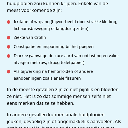
huidplooien zou kunnen krijgen. Enkele van de
meest voorkomende zijn:
Irritatie of wrijving (bijvoorbeeld door strakke kleding,
lichaamsbeweging of langdurig zitten)
Ziekte van Crohn
Constipatie en inspanning bij het poepen
Diarree (vanwege de zure aard van ontlasting en vaker
afvegen met ruw, droog toiletpapier)
Als bijwerking na hemorroïden of andere
aandoeningen zoals anale fissuren
In de meeste gevallen zijn ze niet pijnlijk en bloeden
ze niet. Het is zo dat sommige mensen zelfs niet
eens merken dat ze ze hebben.
In andere gevallen kunnen anale huidplooien
jeuken, gevoelig zijn of ongemakkelijk aanvoelen. Als