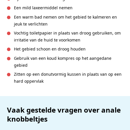
Een mild laxeermiddel nemen
Een warm bad nemen om het gebied te kalmeren en
jeuk te verlichten
Vochtig toiletpapier in plaats van droog gebruiken, om
irritatie van de huid te voorkomen
Het gebied schoon en droog houden
Gebruik van een koud kompres op het aangedane
gebied
Zitten op een donutvormig kussen in plaats van op een
hard oppervlak
Vaak gestelde vragen over anale
knobbeltjes