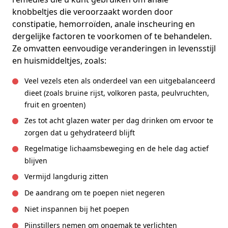
knobbeltjes die veroorzaakt worden door
constipatie, hemorroïden, anale inscheuring en
dergelijke factoren te voorkomen of te behandelen.
Ze omvatten eenvoudige veranderingen in levensstijl
en huismiddeltjes, zoals:
Veel vezels eten als onderdeel van een uitgebalanceerd
dieet (zoals bruine rijst, volkoren pasta, peulvruchten,
fruit en groenten)
Zes tot acht glazen water per dag drinken om ervoor te
zorgen dat u gehydrateerd blijft
Regelmatige lichaamsbeweging en de hele dag actief
blijven
Vermijd langdurig zitten
De aandrang om te poepen niet negeren
Niet inspannen bij het poepen
Pijnstillers nemen om ongemak te verlichten