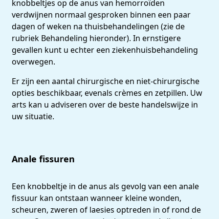
knobbeltjes op de anus van hemorroïden
verdwijnen normaal gesproken binnen een paar
dagen of weken na thuisbehandelingen (zie de
rubriek Behandeling hieronder). In ernstigere
gevallen kunt u echter een ziekenhuisbehandeling
overwegen.
Er zijn een aantal chirurgische en niet-chirurgische
opties beschikbaar, evenals crèmes en zetpillen. Uw
arts kan u adviseren over de beste handelswijze in
uw situatie.
Anale fissuren
Een knobbeltje in de anus als gevolg van een anale
fissuur kan ontstaan wanneer kleine wonden,
scheuren, zweren of laesies optreden in of rond de