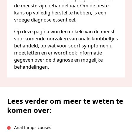
de meeste zijn behandelbaar. Om de beste
kans op volledig herstel te hebben, is een
vroege diagnose essentieel.
Op deze pagina worden enkele van de meest
voorkomende oorzaken van anale knobbeltjes
behandeld, op wat voor soort symptomen u
moet letten en er wordt ook informatie
gegeven over de diagnose en mogelijke
behandelingen.
Lees verder om meer te weten te
komen over:
Anal lumps causes