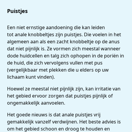
Puistjes
Een niet ernstige aandoening die kan leiden
tot anale knobbeltjes zijn puistjes. Die voelen in het
algemeen aan als een zacht knobbeltje op de anus
dat niet pijnlijk is. Ze vormen zich meestal wanneer
dode huidcellen en talg zich ophopen in de poriën in
de huid, die zich vervolgens vullen met pus
(vergelijkbaar met plekken die u elders op uw
lichaam kunt vinden).
Hoewel ze meestal niet pijnlijk zijn, kan irritatie van
het gebied ervoor zorgen dat puistjes pijnlijk of
ongemakkelijk aanvoelen.
Het goede nieuws is dat anale puistjes vrij
gemakkelijk vanzelf verdwijnen. Het beste advies is
om het gebied schoon en droog te houden en