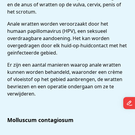
en de anus of wratten op de vulva, cervix, penis of
het scrotum.
Anale wratten worden veroorzaakt door het
humaan papillomavirus (HPV), een seksueel
overdraagbare aandoening. Het kan worden
overgedragen door elk huid-op-huidcontact met het
geïnfecteerde gebied.
Er zijn een aantal manieren waarop anale wratten
kunnen worden behandeld, waaronder een crème
of vloeistof op het gebied aanbrengen, de wratten
bevriezen en een operatie ondergaan om ze te
verwijderen.
Molluscum contagiosum