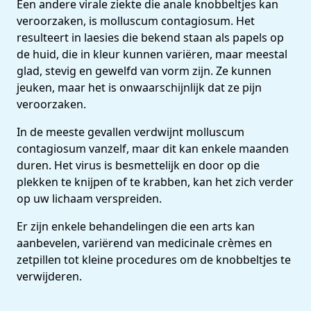
Een andere virale ziekte die anale knobbeltjes kan
veroorzaken, is molluscum contagiosum. Het
resulteert in laesies die bekend staan als papels op
de huid, die in kleur kunnen variëren, maar meestal
glad, stevig en gewelfd van vorm zijn. Ze kunnen
jeuken, maar het is onwaarschijnlijk dat ze pijn
veroorzaken.
In de meeste gevallen verdwijnt molluscum
contagiosum vanzelf, maar dit kan enkele maanden
duren. Het virus is besmettelijk en door op die
plekken te knijpen of te krabben, kan het zich verder
op uw lichaam verspreiden.
Er zijn enkele behandelingen die een arts kan
aanbevelen, variërend van medicinale crèmes en
zetpillen tot kleine procedures om de knobbeltjes te
verwijderen.