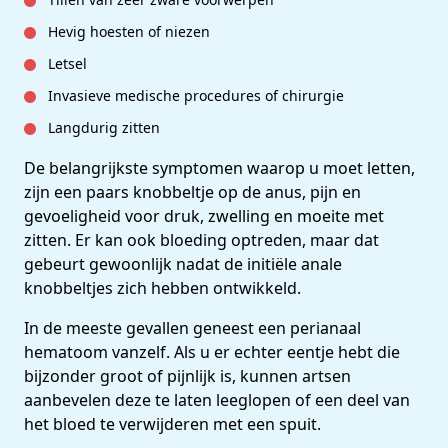
Hevig hoesten of niezen
Letsel
Invasieve medische procedures of chirurgie
Langdurig zitten
De belangrijkste symptomen waarop u moet letten,
zijn een paars knobbeltje op de anus, pijn en
gevoeligheid voor druk, zwelling en moeite met
zitten. Er kan ook bloeding optreden, maar dat
gebeurt gewoonlijk nadat de initiële anale
knobbeltjes zich hebben ontwikkeld.
In de meeste gevallen geneest een perianaal
hematoom vanzelf. Als u er echter eentje hebt die
bijzonder groot of pijnlijk is, kunnen artsen
aanbevelen deze te laten leeglopen of een deel van
het bloed te verwijderen met een spuit.