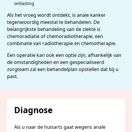
ontlasting
Als het vroeg wordt ontdekt, is anale kanker
tegenwoordig meestal te behandelen. De
belangrijkste behandeling van de ziekte is
chemoradiatie of chemoradiotherapie, een
combinatie van radiotherapie en chemotherapie.
Een operatie kan ook een optie zijn, afhankelijk van
de omstandigheden en een gespecialiseerd
zorgteam zal een behandelplan opstellen dat bij u
past.
Diagnose
Als u naar de huisarts gaat wegens anale