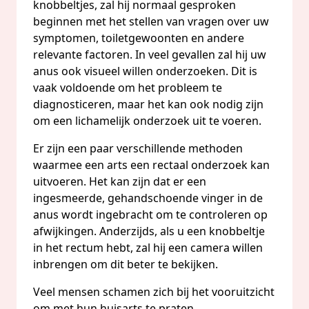
knobbeltjes, zal hij normaal gesproken
beginnen met het stellen van vragen over uw
symptomen, toiletgewoonten en andere
relevante factoren. In veel gevallen zal hij uw
anus ook visueel willen onderzoeken. Dit is
vaak voldoende om het probleem te
diagnosticeren, maar het kan ook nodig zijn
om een lichamelijk onderzoek uit te voeren.
Er zijn een paar verschillende methoden
waarmee een arts een rectaal onderzoek kan
uitvoeren. Het kan zijn dat er een
ingesmeerde, gehandschoende vinger in de
anus wordt ingebracht om te controleren op
afwijkingen. Anderzijds, als u een knobbeltje
in het rectum hebt, zal hij een camera willen
inbrengen om dit beter te bekijken.
Veel mensen schamen zich bij het vooruitzicht
om met hun huisarts te praten