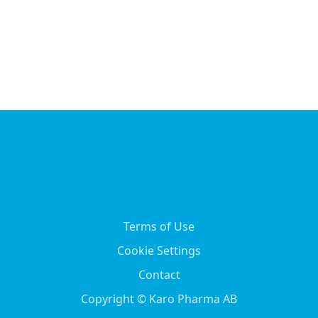
Terms of Use
Cookie Settings
Contact
Copyright © Karo Pharma AB