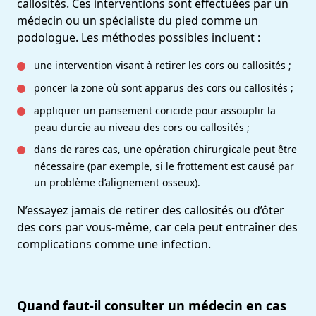
callosités. Ces interventions sont effectuées par un
médecin ou un spécialiste du pied comme un
podologue. Les méthodes possibles incluent :
une intervention visant à retirer les cors ou callosités ;
poncer la zone où sont apparus des cors ou callosités ;
appliquer un pansement coricide pour assouplir la
peau durcie au niveau des cors ou callosités ;
dans de rares cas, une opération chirurgicale peut être
nécessaire (par exemple, si le frottement est causé par
un problème d’alignement osseux).
N’essayez jamais de retirer des callosités ou d’ôter
des cors par vous-même, car cela peut entraîner des
complications comme une infection.
Quand faut-il consulter un médecin en cas