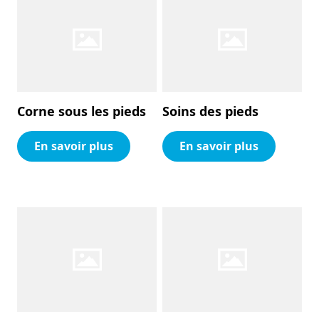
Corne sous les pieds
Soins des pieds
En savoir plus
En savoir plus