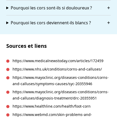
Pourquoi les cors sont-ils si douloureux ?
Pourquoi les cors deviennent-ils blancs ?
Sources et liens
https://www.medicalnewstoday.com/articles/172459
https://www.nhs.uk/conditions/corns-and-calluses/
https://www.mayoclinic.org/diseases-conditions/corns-
and-calluses/symptoms-causes/syc-20355946
https://www.mayoclinic.org/diseases-conditions/corns-
and-calluses/diagnosis-treatment/drc-20355951
https://www.healthline.com/health/foot-corn
https://www.webmd.com/skin-problems-and-