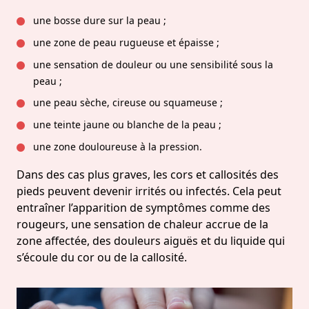
une bosse dure sur la peau ;
une zone de peau rugueuse et épaisse ;
une sensation de douleur ou une sensibilité sous la
peau ;
une peau sèche, cireuse ou squameuse ;
une teinte jaune ou blanche de la peau ;
une zone douloureuse à la pression.
Dans des cas plus graves, les cors et callosités des
pieds peuvent devenir irrités ou infectés. Cela peut
entraîner l’apparition de symptômes comme des
rougeurs, une sensation de chaleur accrue de la
zone affectée, des douleurs aiguës et du liquide qui
s’écoule du cor ou de la callosité.