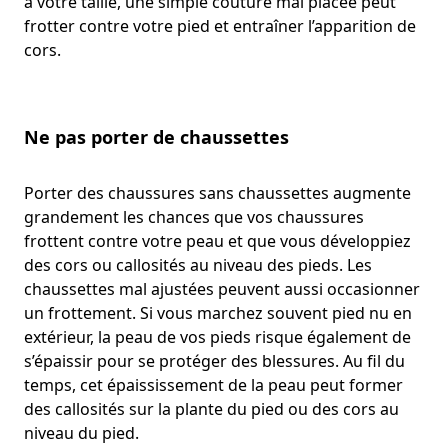
à votre taille, une simple couture mal placée peut
frotter contre votre pied et entraîner l’apparition de
cors.
Ne pas porter de chaussettes
Porter des chaussures sans chaussettes augmente
grandement les chances que vos chaussures
frottent contre votre peau et que vous développiez
des cors ou callosités au niveau des pieds. Les
chaussettes mal ajustées peuvent aussi occasionner
un frottement. Si vous marchez souvent pied nu en
extérieur, la peau de vos pieds risque également de
s’épaissir pour se protéger des blessures. Au fil du
temps, cet épaississement de la peau peut former
des callosités sur la plante du pied ou des cors au
niveau du pied.