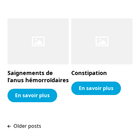
Saignements de
Constipation
l’anus hémorroïdaires
En savoir plus
En savoir plus
Posts navigation
Older posts