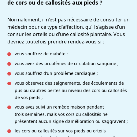
de cors ou de callosités aux pieds ?
Normalement, il n’est pas nécessaire de consulter un
médecin pour ce type d’affection, qu’il s’agisse d’un
cor sur les orteils ou d’une callosité plantaire. Vous
devriez toutefois prendre rendez-vous si :
vous souffrez de diabète ;
vous avez des problèmes de circulation sanguine ;
vous souffrez d’un problème cardiaque ;
vous observez des saignements, des écoulements de
pus ou d’autres pertes au niveau des cors ou callosités
de vos pieds ;
vous avez suivi un remède maison pendant
trois semaines, mais vos cors ou callosités ne
présentent aucun signe d’amélioration ou s’aggravent ;
les cors ou callosités sur vos pieds ou orteils