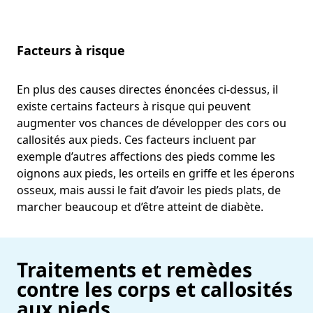
Facteurs à risque
En plus des causes directes énoncées ci-dessus, il
existe certains facteurs à risque qui peuvent
augmenter vos chances de développer des cors ou
callosités aux pieds. Ces facteurs incluent par
exemple d’autres affections des pieds comme les
oignons aux pieds, les orteils en griffe et les éperons
osseux, mais aussi le fait d’avoir les pieds plats, de
marcher beaucoup et d’être atteint de diabète.
Traitements et remèdes
contre les corps et callosités
aux pieds