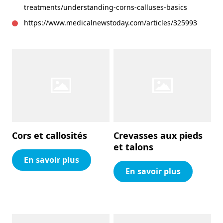
treatments/understanding-corns-calluses-basics
https://www.medicalnewstoday.com/articles/325993
Cors et callosités
Crevasses aux pieds
et talons
En savoir plus
En savoir plus