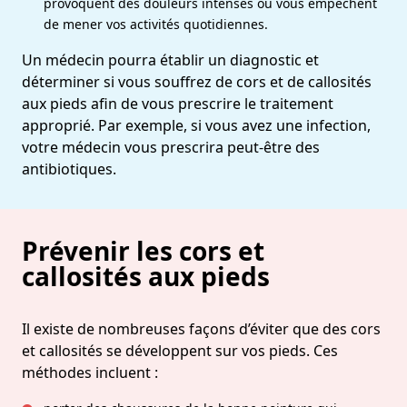
provoquent des douleurs intenses ou vous empêchent
de mener vos activités quotidiennes.
Un médecin pourra établir un diagnostic et
déterminer si vous souffrez de cors et de callosités
aux pieds afin de vous prescrire le traitement
approprié. Par exemple, si vous avez une infection,
votre médecin vous prescrira peut-être des
antibiotiques.
Prévenir les cors et
callosités aux pieds
Il existe de nombreuses façons d’éviter que des cors
et callosités se développent sur vos pieds. Ces
méthodes incluent :