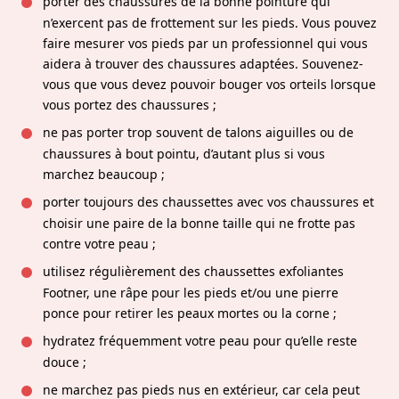
porter des chaussures de la bonne pointure qui
n’exercent pas de frottement sur les pieds. Vous pouvez
faire mesurer vos pieds par un professionnel qui vous
aidera à trouver des chaussures adaptées. Souvenez-
vous que vous devez pouvoir bouger vos orteils lorsque
vous portez des chaussures ;
ne pas porter trop souvent de talons aiguilles ou de
chaussures à bout pointu, d’autant plus si vous
marchez beaucoup ;
porter toujours des chaussettes avec vos chaussures et
choisir une paire de la bonne taille qui ne frotte pas
contre votre peau ;
utilisez régulièrement des chaussettes exfoliantes
Footner, une râpe pour les pieds et/ou une pierre
ponce pour retirer les peaux mortes ou la corne ;
hydratez fréquemment votre peau pour qu’elle reste
douce ;
ne marchez pas pieds nus en extérieur, car cela peut