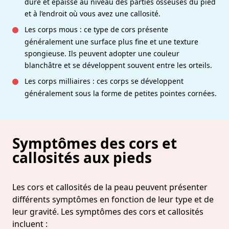
dure et épaisse au niveau des parties osseuses du pied
et à l’endroit où vous avez une callosité.
Les corps mous : ce type de cors présente
généralement une surface plus fine et une texture
spongieuse. Ils peuvent adopter une couleur
blanchâtre et se développent souvent entre les orteils.
Les corps milliaires : ces corps se développent
généralement sous la forme de petites pointes cornées.
Symptômes des cors et
callosités aux pieds
Les cors et callosités de la peau peuvent présenter
différents symptômes en fonction de leur type et de
leur gravité. Les symptômes des cors et callosités
incluent :