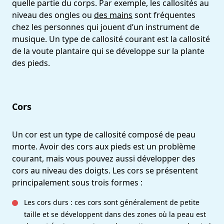
quelle partie du corps. Par exemple, les callosités au
niveau des ongles ou
des mains
sont fréquentes
chez les personnes qui jouent d’un instrument de
musique. Un type de callosité courant est la callosité
de la voute plantaire qui se développe sur la plante
des pieds.
Cors
Un cor est un type de callosité composé de peau
morte. Avoir des cors aux pieds est un problème
courant, mais vous pouvez aussi développer des
cors au niveau des doigts. Les cors se présentent
principalement sous trois formes :
Les cors durs : ces cors sont généralement de petite
taille et se développent dans des zones où la peau est