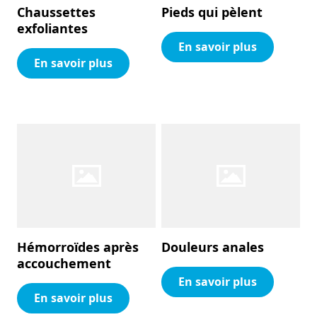
Chaussettes
Pieds qui pèlent
exfoliantes
En savoir plus
En savoir plus
Hémorroïdes après
Douleurs anales
accouchement
En savoir plus
En savoir plus