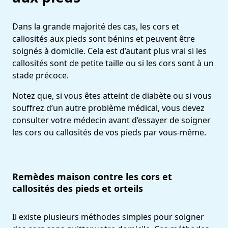
Dans la grande majorité des cas, les cors et
callosités aux pieds sont bénins et peuvent être
soignés à domicile. Cela est d’autant plus vrai si les
callosités sont de petite taille ou si les cors sont à un
stade précoce.
Notez que, si vous êtes atteint de diabète ou si vous
souffrez d’un autre problème médical, vous devez
consulter votre médecin avant d’essayer de soigner
les cors ou callosités de vos pieds par vous-même.
Remèdes maison contre les cors et
callosités des pieds et orteils
Il existe plusieurs méthodes simples pour soigner