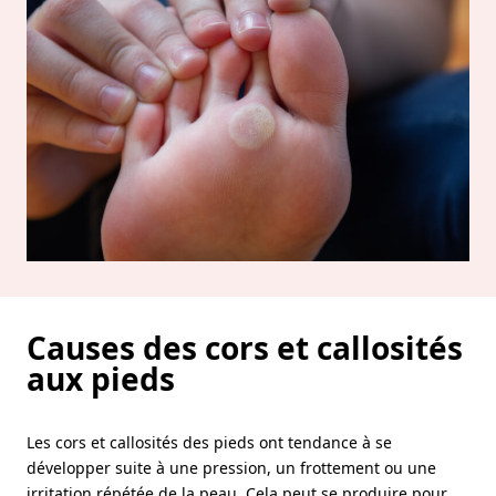
Causes des cors et callosités
aux pieds
Les cors et callosités des pieds ont tendance à se
développer suite à une pression, un frottement ou une
irritation répétée de la peau. Cela peut se produire pour