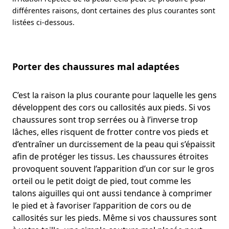
différentes raisons, dont certaines des plus courantes sont
listées ci-dessous.
Porter des chaussures mal adaptées
C’est la raison la plus courante pour laquelle les gens
développent des cors ou callosités aux pieds. Si vos
chaussures sont trop serrées ou à l’inverse trop
lâches, elles risquent de frotter contre vos pieds et
d’entraîner un durcissement de la peau qui s’épaissit
afin de protéger les tissus. Les chaussures étroites
provoquent souvent l’apparition d’un cor sur le gros
orteil ou le petit doigt de pied, tout comme les
talons aiguilles qui ont aussi tendance à comprimer
le pied et à favoriser l’apparition de cors ou de
callosités sur les pieds. Même si vos chaussures sont