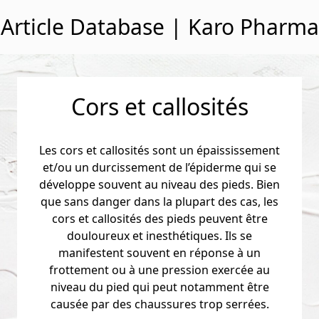
Passer au contenu
Article Database | Karo Pharma
Cors et callosités
Les cors et callosités sont un épaississement
et/ou un durcissement de l’épiderme qui se
développe souvent au niveau des pieds. Bien
que sans danger dans la plupart des cas, les
cors et callosités des pieds peuvent être
douloureux et inesthétiques. Ils se
manifestent souvent en réponse à un
frottement ou à une pression exercée au
niveau du pied qui peut notamment être
causée par des chaussures trop serrées.