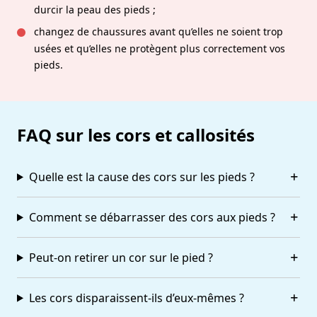
durcir la peau des pieds ;
changez de chaussures avant qu’elles ne soient trop
usées et qu’elles ne protègent plus correctement vos
pieds.
FAQ sur les cors et callosités
Quelle est la cause des cors sur les pieds ?
Comment se débarrasser des cors aux pieds ?
Peut-on retirer un cor sur le pied ?
Les cors disparaissent-ils d’eux-mêmes ?