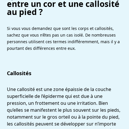
entre un cor et une callosité
au pied ?
Si vous vous demandez que sont les corps et callosités,
sachez que vous n’êtes pas un cas isolé. De nombreuses
personnes utilisent ces termes indifféremment, mais il y a
pourtant des différences entre eux.
Callosités
Une callosité est une zone épaissie de la couche
superficielle de l’épiderme qui est due à une
pression, un frottement ou une irritation. Bien
qu’elles se manifestent le plus souvent sur les pieds,
notamment sur le gros orteil ou à la pointe du pied,
les callosités peuvent se développer sur n’importe