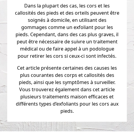
Dans la plupart des cas, les cors et les
callosités des pieds et des orteils peuvent être
soignés à domicile, en utilisant des
gommages comme un exfoliant pour les
pieds. Cependant, dans des cas plus graves, il
peut être nécessaire de suivre un traitement
médical ou de faire appel à un podologue
pour retirer les cors si ceux-ci sont infectés.
Cet article présente certaines des causes les
plus courantes des corps et callosités des
pieds, ainsi que les symptômes à surveiller.
Vous trouverez également dans cet article
plusieurs traitements maison efficaces et
différents types d’exfoliants pour les cors aux
pieds.