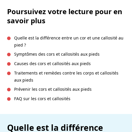
Poursuivez votre lecture pour en
savoir plus
Quelle est la différence entre un cor et une callosité au
pied ?
Symptômes des cors et callosités aux pieds
Causes des cors et callosités aux pieds
Traitements et remèdes contre les corps et callosités
aux pieds
Prévenir les cors et callosités aux pieds
FAQ sur les cors et callosités
Quelle est la différence