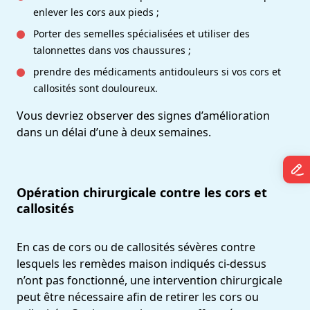
enlever les cors aux pieds ;
Porter des semelles spécialisées et utiliser des
talonnettes dans vos chaussures ;
prendre des médicaments antidouleurs si vos cors et
callosités sont douloureux.
Vous devriez observer des signes d’amélioration
dans un délai d’une à deux semaines.
Opération chirurgicale contre les cors et
callosités
En cas de cors ou de callosités sévères contre
lesquels les remèdes maison indiqués ci-dessus
n’ont pas fonctionné, une intervention chirurgicale
peut être nécessaire afin de retirer les cors ou