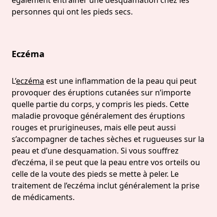
personnes qui ont les pieds secs.
Eczéma
L’
eczéma
est une inflammation de la peau qui peut
provoquer des éruptions cutanées sur n’importe
quelle partie du corps, y compris les pieds. Cette
maladie provoque généralement des éruptions
rouges et prurigineuses, mais elle peut aussi
s’accompagner de taches sèches et rugueuses sur la
peau et d’une desquamation. Si vous souffrez
d’eczéma, il se peut que la peau entre vos orteils ou
celle de la voute des pieds se mette à peler. Le
traitement de l’eczéma inclut généralement la prise
de médicaments.