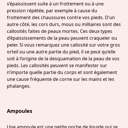
s’épaississent suite à un frottement ou à une
pression répétée, par exemple à cause du
frottement des chaussures contre vos pieds. D’un
autre côté, les cors durs, mous ou milliaires sont des
callosités faites de peaux mortes. Ces deux types
d’épaississements de la peau peuvent craqueler ou
peler. Si vous remarquez une callosité sur votre gros
orteil ou une autre partie du pied, il se peut qu’elle
soit à l’origine de la desquamation de la peau de vos
pieds. Les callosités peuvent se manifester sur
n’importe quelle partie du corps et sont également
une cause fréquente de corne sur les mains et les
phalanges.
Ampoules
Une
ampoule
est une petite poche de liquide qui se