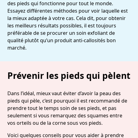
des pieds qui fonctionne pour tout le monde.
Essayez différentes méthodes pour voir laquelle est
la mieux adaptée à votre cas. Cela dit, pour obtenir
les meilleurs résultats possibles, il est toujours
préférable de se procurer un soin exfoliant de
qualité plutôt qu’un produit anti-callosités bon
marché.
Prévenir les pieds qui pèlent
Dans l’idéal, mieux vaut éviter d’avoir la peau des
pieds qui pèle, c’est pourquoi il est recommandé de
prendre tout le temps soin de ses pieds, et pas
seulement si vous remarquez des squames entre
vos orteils ou de la corne sous vos pieds.
Voici quelques conseils pour vous aider à prendre