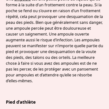
forme à la suite d’un frottement contre la peau. Si la
poche se fend ou s’ouvre en raison d’un frottement
répété, cela peut provoquer une desquamation de la
peau des pieds. Bien que généralement sans danger,
une ampoule percée peut être douloureuse et
causer un saignement. Une ampoule ouverte
augmente aussi le risque d’infection. Les ampoules
peuvent se manifester sur n’importe quelle partie du
pied et provoquer une desquamation de la voute
des pieds, des talons ou des orteils. La meilleure
chose à faire si vous avez des ampoules est de ne
pas les percer, de les protéger avec un pansement
pour ampoules et d’attendre qu’elle se résorbe
d’elles-mêmes.
Pied d’athlète