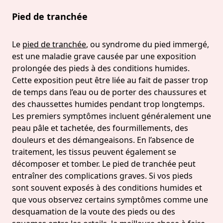
Pied de tranchée
Le
pied de tranchée
, ou syndrome du pied immergé,
est une maladie grave causée par une exposition
prolongée des pieds à des conditions humides.
Cette exposition peut être liée au fait de passer trop
de temps dans l’eau ou de porter des chaussures et
des chaussettes humides pendant trop longtemps.
Les premiers symptômes incluent généralement une
peau pâle et tachetée, des fourmillements, des
douleurs et des démangeaisons. En l’absence de
traitement, les tissus peuvent également se
décomposer et tomber. Le pied de tranchée peut
entraîner des complications graves. Si vos pieds
sont souvent exposés à des conditions humides et
que vous observez certains symptômes comme une
desquamation de la voute des pieds ou des