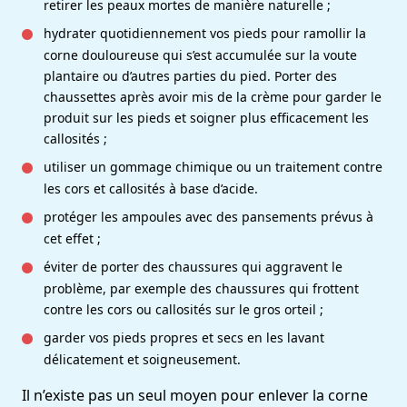
retirer les peaux mortes de manière naturelle ;
hydrater quotidiennement vos pieds pour ramollir la
corne douloureuse qui s’est accumulée sur la voute
plantaire ou d’autres parties du pied. Porter des
chaussettes après avoir mis de la crème pour garder le
produit sur les pieds et soigner plus efficacement les
callosités ;
utiliser un gommage chimique ou un traitement contre
les cors et callosités à base d’acide.
protéger les ampoules avec des pansements prévus à
cet effet ;
éviter de porter des chaussures qui aggravent le
problème, par exemple des chaussures qui frottent
contre les cors ou callosités sur le gros orteil ;
garder vos pieds propres et secs en les lavant
délicatement et soigneusement.
Il n’existe pas un seul moyen pour enlever la corne