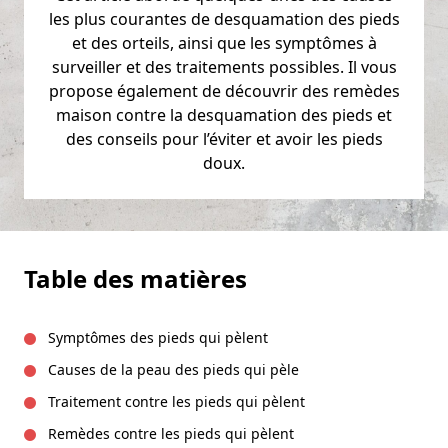
les plus courantes de desquamation des pieds
et des orteils, ainsi que les symptômes à
surveiller et des traitements possibles. Il vous
propose également de découvrir des remèdes
maison contre la desquamation des pieds et
des conseils pour l’éviter et avoir les pieds
doux.
Table des matières
Symptômes des pieds qui pèlent
Causes de la peau des pieds qui pèle
Traitement contre les pieds qui pèlent
Remèdes contre les pieds qui pèlent