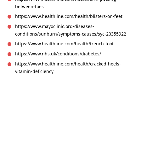
between-toes
https://www.healthline.com/health/blisters-on-feet
https://www.mayoclinic.org/diseases-
conditions/sunburn/symptoms-causes/syc-20355922
https://www.healthline.com/health/trench-foot
https://www.nhs.uk/conditions/diabetes/
https://www.healthline.com/health/cracked-heels-
vitamin-deficiency