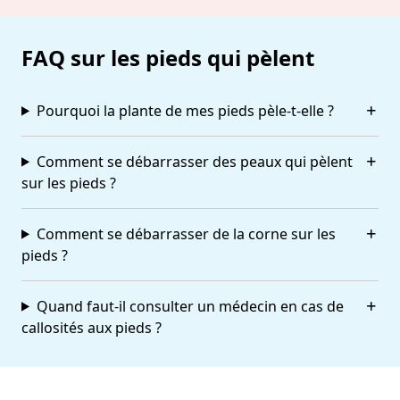
FAQ sur les pieds qui pèlent
Pourquoi la plante de mes pieds pèle-t-elle ?
Comment se débarrasser des peaux qui pèlent
sur les pieds ?
Comment se débarrasser de la corne sur les
pieds ?
Quand faut-il consulter un médecin en cas de
callosités aux pieds ?