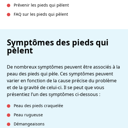
Prévenir les pieds qui pèlent
FAQ sur les pieds qui pèlent
Symptômes des pieds qui
pèlent
De nombreux symptômes peuvent être associés à la
peau des pieds qui pèle. Ces symptômes peuvent
varier en fonction de la cause précise du problème
et de la gravité de celui-ci. Il se peut que vous
présentiez l’un des symptômes ci-dessous :
Peau des pieds craquelée
Peau rugueuse
Démangeaisons