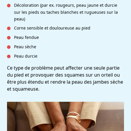
Décoloration (par ex. rougeurs, peau jaune et durcie
sur les pieds ou taches blanches et rugueuses sur la
peau)
Corne sensible et douloureuse au pied
Peau fendue
Peau sèche
Peau durcie
Ce type de problème peut affecter une seule partie
du pied et provoquer des squames sur un orteil ou
être plus étendu et rendre la peau des jambes sèche
et squameuse.