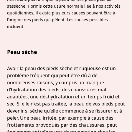
s’assèche. Hormis cette usure normale liée à nos activités
quotidiennes, il existe plusieurs causes pouvant être à
l’origine des pieds qui pèlent. Les causes possibles
incluent :
Peau sèche
Avoir la peau des pieds sèche et rugueuse est un
problème fréquent qui peut être dû à de
nombreuses raisons, y compris un manque
d’hydratation des pieds, des chaussures mal
adaptées, une déshydratation et un temps froid et
sec. Si elle n’est pas traitée, la peau de vos pieds peut
devenir si sèche qu’elle commence à se fissurer et à
peler. Une peau irritée, par exemple à cause des
frottements provoqués par des chaussures, peut
également entraîner une desquamation chez les