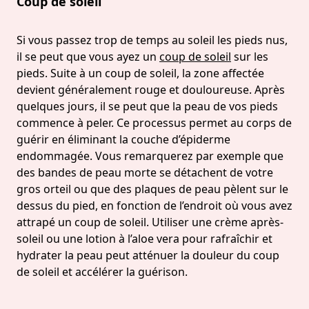
Coup de soleil
Si vous passez trop de temps au soleil les pieds nus,
il se peut que vous ayez un
coup de soleil
sur les
pieds. Suite à un coup de soleil, la zone affectée
devient généralement rouge et douloureuse. Après
quelques jours, il se peut que la peau de vos pieds
commence à peler. Ce processus permet au corps de
guérir en éliminant la couche d’épiderme
endommagée. Vous remarquerez par exemple que
des bandes de peau morte se détachent de votre
gros orteil ou que des plaques de peau pèlent sur le
dessus du pied, en fonction de l’endroit où vous avez
attrapé un coup de soleil. Utiliser une crème après-
soleil ou une lotion à l’aloe vera pour rafraîchir et
hydrater la peau peut atténuer la douleur du coup
de soleil et accélérer la guérison.