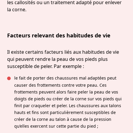
les callosités ou un traitement adapté pour enlever
la corne.
Facteurs relevant des habitudes de vie
Il existe certains facteurs liés aux habitudes de vie
qui peuvent rendre la peau de vos pieds plus
susceptible de peler. Par exemple :
le fait de porter des chaussures mal adaptées peut
causer des frottements contre votre peau. Ces
frottements peuvent alors faire peler la peau de vos
doigts de pieds ou créer de la corne sur vos pieds qui
finit par craqueler et peler. Les chaussures aux talons
hauts et fins sont particulièrement susceptibles de
créer de la corne au talon à cause de la pression
qu’elles exercent sur cette partie du pied ;