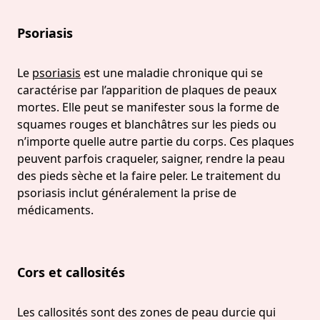
Psoriasis
Le
psoriasis
est une maladie chronique qui se
caractérise par l’apparition de plaques de peaux
mortes. Elle peut se manifester sous la forme de
squames rouges et blanchâtres sur les pieds ou
n’importe quelle autre partie du corps. Ces plaques
peuvent parfois craqueler, saigner, rendre la peau
des pieds sèche et la faire peler. Le traitement du
psoriasis inclut généralement la prise de
médicaments.
Cors et callosités
Les callosités sont des zones de peau durcie qui