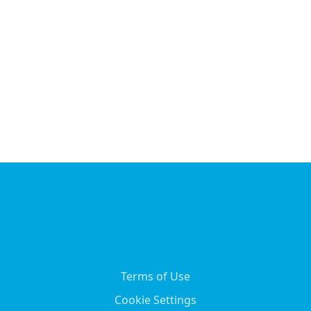
Terms of Use
Cookie Settings