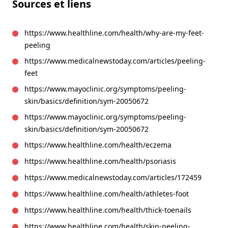
Sources et liens
https://www.healthline.com/health/why-are-my-feet-
peeling
https://www.medicalnewstoday.com/articles/peeling-
feet
https://www.mayoclinic.org/symptoms/peeling-
skin/basics/definition/sym-20050672
https://www.mayoclinic.org/symptoms/peeling-
skin/basics/definition/sym-20050672
https://www.healthline.com/health/eczema
https://www.healthline.com/health/psoriasis
https://www.medicalnewstoday.com/articles/172459
https://www.healthline.com/health/athletes-foot
https://www.healthline.com/health/thick-toenails
https://www.healthline.com/health/skin-peeling-