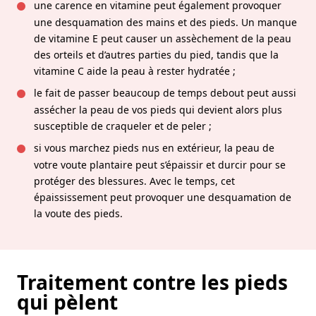
une carence en vitamine peut également provoquer
une desquamation des mains et des pieds. Un manque
de vitamine E peut causer un assèchement de la peau
des orteils et d’autres parties du pied, tandis que la
vitamine C aide la peau à rester hydratée ;
le fait de passer beaucoup de temps debout peut aussi
assécher la peau de vos pieds qui devient alors plus
susceptible de craqueler et de peler ;
si vous marchez pieds nus en extérieur, la peau de
votre voute plantaire peut s’épaissir et durcir pour se
protéger des blessures. Avec le temps, cet
épaississement peut provoquer une desquamation de
la voute des pieds.
Traitement contre les pieds
qui pèlent