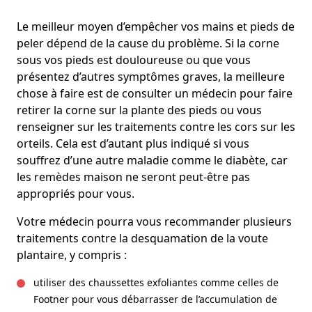
Le meilleur moyen d’empêcher vos mains et pieds de
peler dépend de la cause du problème. Si la corne
sous vos pieds est douloureuse ou que vous
présentez d’autres symptômes graves, la meilleure
chose à faire est de consulter un médecin pour faire
retirer la corne sur la plante des pieds ou vous
renseigner sur les traitements contre les cors sur les
orteils. Cela est d’autant plus indiqué si vous
souffrez d’une autre maladie comme le diabète, car
les remèdes maison ne seront peut-être pas
appropriés pour vous.
Votre médecin pourra vous recommander plusieurs
traitements contre la desquamation de la voute
plantaire, y compris :
utiliser des chaussettes exfoliantes comme celles de
Footner pour vous débarrasser de l’accumulation de