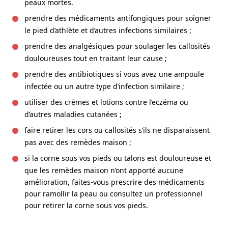
peaux mortes.
prendre des médicaments antifongiques pour soigner
le pied d’athlète et d’autres infections similaires ;
prendre des analgésiques pour soulager les callosités
douloureuses tout en traitant leur cause ;
prendre des antibiotiques si vous avez une ampoule
infectée ou un autre type d’infection similaire ;
utiliser des crèmes et lotions contre l’eczéma ou
d’autres maladies cutanées ;
faire retirer les cors ou callosités s’ils ne disparaissent
pas avec des remèdes maison ;
si la corne sous vos pieds ou talons est douloureuse et
que les remèdes maison n’ont apporté aucune
amélioration, faites-vous prescrire des médicaments
pour ramollir la peau ou consultez un professionnel
pour retirer la corne sous vos pieds.