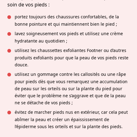
soin de vos pieds :
portez toujours des chaussures confortables, de la
bonne pointure et qui maintiennent bien le pied ;
lavez soigneusement vos pieds et utilisez une crème
hydratante au quotidien ;
utilisez les chaussettes exfoliantes Footner ou d’autres
produits exfoliants pour que la peau de vos pieds reste
douce.
utilisez un gommage contre les callosités ou une râpe
pour pieds dès que vous remarquez une accumulation
de peau sur les orteils ou sur la plante du pied pour
éviter que le problème ne s’aggrave et que de la peau
ne se détache de vos pieds ;
évitez de marcher pieds nus en extérieur, car cela peut
abîmer la peau et créer un épaississement de
l’épiderme sous les orteils et sur la plante des pieds.