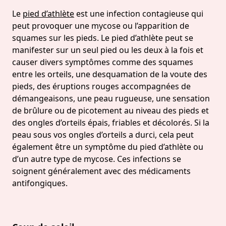
Le
pied d’athlète
est une infection contagieuse qui
peut provoquer une mycose ou l’apparition de
squames sur les pieds. Le pied d’athlète peut se
manifester sur un seul pied ou les deux à la fois et
causer divers symptômes comme des squames
entre les orteils, une desquamation de la voute des
pieds, des éruptions rouges accompagnées de
démangeaisons, une peau rugueuse, une sensation
de brûlure ou de picotement au niveau des pieds et
des ongles d’orteils épais, friables et décolorés. Si la
peau sous vos ongles d’orteils a durci, cela peut
également être un symptôme du pied d’athlète ou
d’un autre type de mycose. Ces infections se
soignent généralement avec des médicaments
antifongiques.