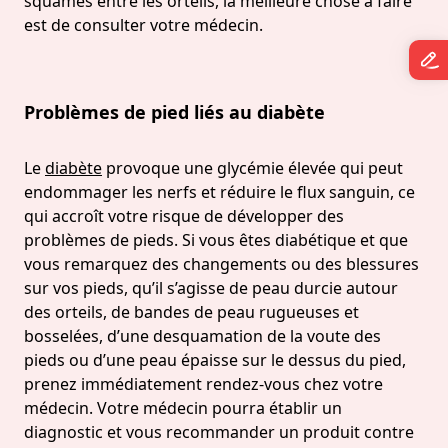
squames entre les orteils, la meilleure chose à faire
est de consulter votre médecin.
Problèmes de pied liés au diabète
Le
diabète
provoque une glycémie élevée qui peut
endommager les nerfs et réduire le flux sanguin, ce
qui accroît votre risque de développer des
problèmes de pieds. Si vous êtes diabétique et que
vous remarquez des changements ou des blessures
sur vos pieds, qu’il s’agisse de peau durcie autour
des orteils, de bandes de peau rugueuses et
bosselées, d’une desquamation de la voute des
pieds ou d’une peau épaisse sur le dessus du pied,
prenez immédiatement rendez-vous chez votre
médecin. Votre médecin pourra établir un
diagnostic et vous recommander un produit contre