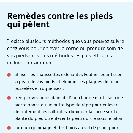
Remèdes contre les pieds
qui pèlent
Il existe plusieurs méthodes que vous pouvez suivre
chez vous pour enlever la corne ou prendre soin de
vos pieds secs. Les méthodes les plus efficaces
incluent notamment :
utiliser les chaussettes exfoliantes Footner pour lisser
la peau de vos pieds et éliminer les plaques de peau
bosselées et rugueuses ;
tremper vos pieds dans de l’eau chaude et utiliser une
pierre ponce ou un autre type de râpe pour enlever
délicatement les callosités, diminuer la corne sur la
plante du pied ou enlever la peau durcie sous le talon ;
faire un gommage et des bains au sel d’Epsom pour