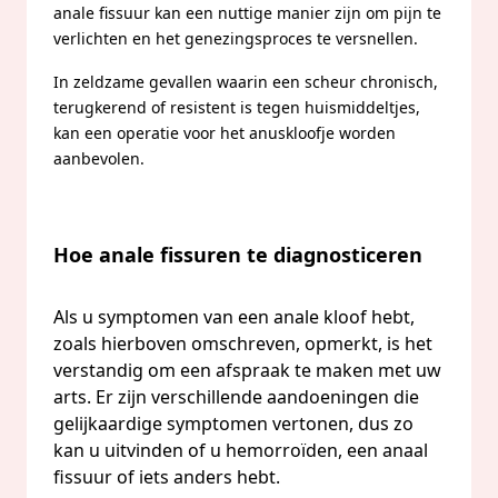
anale fissuur kan een nuttige manier zijn om pijn te
verlichten en het genezingsproces te versnellen.
In zeldzame gevallen waarin een scheur chronisch,
terugkerend of resistent is tegen huismiddeltjes,
kan een operatie voor het anuskloofje worden
aanbevolen.
Hoe anale fissuren te diagnosticeren
Als u symptomen van een anale kloof hebt,
zoals hierboven omschreven, opmerkt, is het
verstandig om een afspraak te maken met uw
arts. Er zijn verschillende aandoeningen die
gelijkaardige symptomen vertonen, dus zo
kan u uitvinden of u he­mor­roïden, een anaal
fissuur of iets anders hebt.