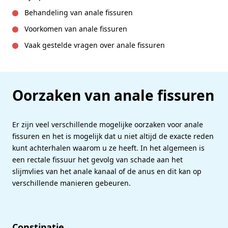
Behandeling van anale fissuren
Voorkomen van anale fissuren
Vaak gestelde vragen over anale fissuren
Oorzaken van anale fissuren
Er zijn veel verschillende mogelijke oorzaken voor anale
fissuren en het is mogelijk dat u niet altijd de exacte reden
kunt achterhalen waarom u ze heeft. In het algemeen is
een rectale fissuur het gevolg van schade aan het
slijmvlies van het anale kanaal of de anus en dit kan op
verschillende manieren gebeuren.
Constipatie