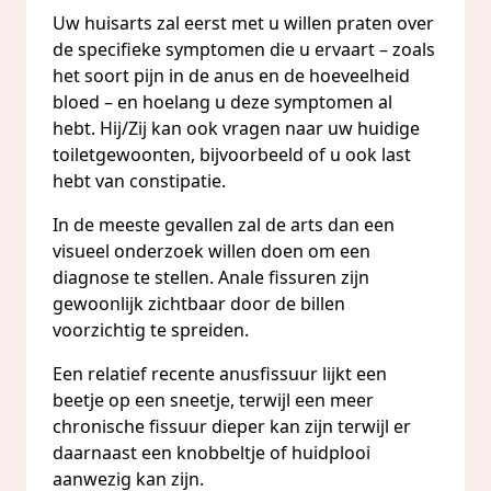
Uw huisarts zal eerst met u willen praten over
de specifieke symptomen die u ervaart – zoals
het soort pijn in de anus en de hoeveelheid
bloed – en hoelang u deze symptomen al
hebt. Hij/Zij kan ook vragen naar uw huidige
toiletgewoonten, bijvoorbeeld of u ook last
hebt van constipatie.
In de meeste gevallen zal de arts dan een
visueel onderzoek willen doen om een
diagnose te stellen. Anale fissuren zijn
gewoonlijk zichtbaar door de billen
voorzichtig te spreiden.
Een relatief recente anusfissuur lijkt een
beetje op een sneetje, terwijl een meer
chronische fissuur dieper kan zijn terwijl er
daarnaast een knobbeltje of huidplooi
aanwezig kan zijn.