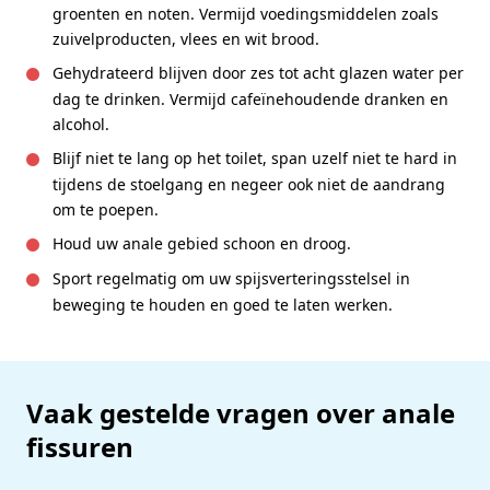
groenten en noten. Vermijd voedingsmiddelen zoals
zuivelproducten, vlees en wit brood.
Gehydrateerd blijven door zes tot acht glazen water per
dag te drinken. Vermijd cafeïnehoudende dranken en
alcohol.
Blijf niet te lang op het toilet, span uzelf niet te hard in
tijdens de stoelgang en negeer ook niet de aandrang
om te poepen.
Houd uw anale gebied schoon en droog.
Sport regelmatig om uw spijsverteringsstelsel in
beweging te houden en goed te laten werken.
Vaak gestelde vragen over anale
fissuren