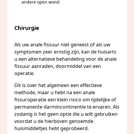
andere open wond
Chirurgie
Als uw anale fissuur niet geneest of als uw
symptomen zeer ernstig zijn, kan de huisarts
u een alternatieve behandeling voor de anale
fissuur aanraden, doormiddel van een
operatie.
Dit is over het algemeen een effectieve
methode, maar u hebt na een anale
fissuroperatie een klein risico om tijdelijke of
permanente darmincontinentie te ervaren. Als
zodanig is het geen optie die u wilt gebruiken
voordat u de hierboven genoemde
huismiddeltjes hebt geprobeerd.