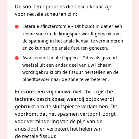
De soorten operaties die beschikbaar zijn
voor rectale scheuren zijn:
Laterale sfincterotomie – Dit houdt in dat er een
kleine snee in de kringspier wordt gemaakt om
de spanning in het anale kanaal te verminderen
en zo kunnen de anale fissuren genezen.
Avancement anale flappen – Dit is als gezond
weefsel uit een ander deel van uw lichaam
wordt gebruikt om de fissuur herstellen en de
bloedtoevoer naar de zone te verbeteren.
Er is ook een vrij nieuwe niet-chirurgische
techniek beschikbaar, waarbij botox wordt
gebruikt om de sluitspier te verlammen. Dit
voorkomt dat het spasmen vertoont, zorgt
voor vermindering van de pijn van de
anuskloof en verbetert het helen van
de rectale fissuur.