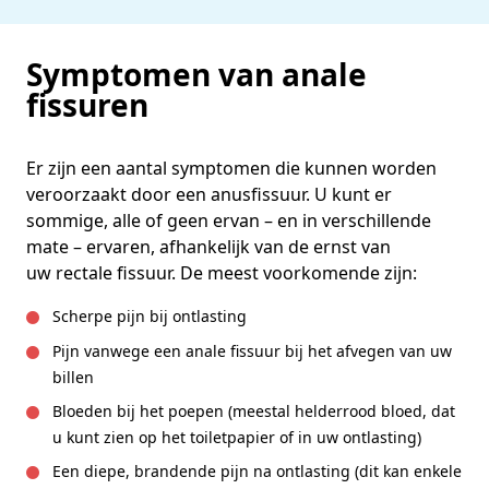
Symptomen van anale
fissuren
Er zijn een aantal symptomen die kunnen worden
veroorzaakt door een anusfissuur. U kunt er
sommige, alle of geen ervan – en in verschillende
mate – ervaren, afhankelijk van de ernst van
uw rectale fissuur. De meest voorkomende zijn:
Scherpe pijn bij ontlasting
Pijn vanwege een anale fissuur bij het afvegen van uw
billen
Bloeden bij het poepen (meestal helderrood bloed, dat
u kunt zien op het toiletpapier of in uw ontlasting)
Een diepe, brandende pijn na ontlasting (dit kan enkele