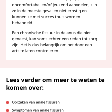
oncomfortabel en/of jeukend aanvoelen, zijn
ze in de meeste gevallen niet ernstig en
kunnen ze met succes thuis worden
behandeld.
Een chronische fissuur in de anus die niet
geneest, kan soms echter een reden tot zorg
zijn. Het is dus belangrijk om het door een
arts te laten controleren.
Lees verder om meer te weten te
komen over:
Oorzaken van anale fissuren
Symptomen van anale fissuren