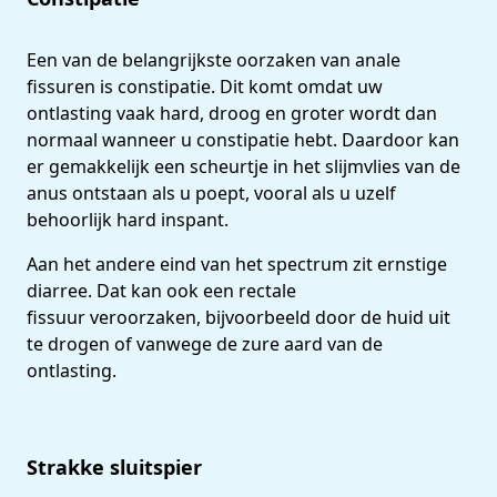
Een van de belangrijkste oorzaken van anale
fissuren is constipatie. Dit komt omdat uw
ontlasting vaak hard, droog en groter wordt dan
normaal wanneer u constipatie hebt. Daardoor kan
er gemakkelijk een scheurtje in het slijmvlies van de
anus ontstaan als u poept, vooral als u uzelf
behoorlijk hard inspant.
Aan het andere eind van het spectrum zit ernstige
diarree. Dat kan ook een rectale
fissuur veroorzaken, bijvoorbeeld door de huid uit
te drogen of vanwege de zure aard van de
ontlasting.
Strakke sluitspier