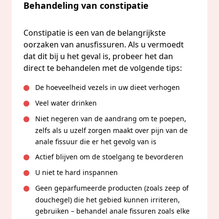
Behandeling van constipatie
Constipatie is een van de belangrijkste
oorzaken van anusfissuren. Als u vermoedt
dat dit bij u het geval is, probeer het dan
direct te behandelen met de volgende tips:
De hoeveelheid vezels in uw dieet verhogen
Veel water drinken
Niet negeren van de aandrang om te poepen,
zelfs als u uzelf zorgen maakt over pijn van de
anale fissuur die er het gevolg van is
Actief blijven om de stoelgang te bevorderen
U niet te hard inspannen
Geen geparfumeerde producten (zoals zeep of
douchegel) die het gebied kunnen irriteren,
gebruiken – behandel anale fissuren zoals elke