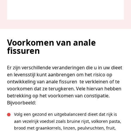
Voorkomen van anale
fissuren
Er zijn verschillende veranderingen die u in uw dieet
en levensstijl kunt aanbrengen om het risico op
ontwikkeling van anale fissuren te verkleinen of te
voorkomen dat ze terugkeren. Vele hiervan hebben
betrekking op het voorkomen van constipatie.
Bijvoorbeeld:
Volg een gezond en uitgebalanceerd dieet dat rijk is
aan vezelrijk voedsel zoals bruine rijst, volkoren pasta,
brood met graankorrels, linzen, peulvruchten, fruit,