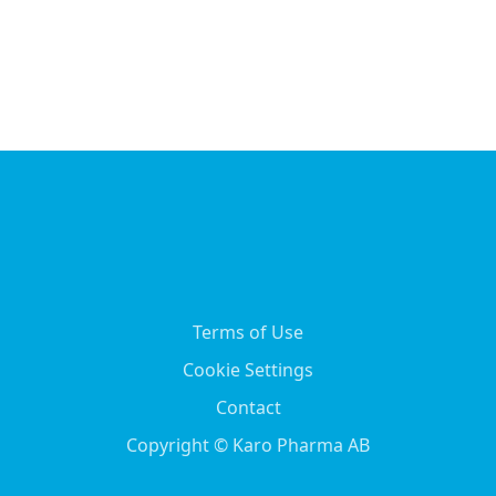
Terms of Use
Cookie Settings
Contact
Copyright © Karo Pharma AB