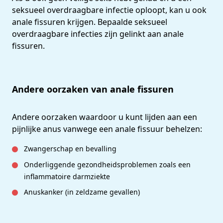
seksueel overdraagbare infectie oploopt, kan u ook
anale fissuren krijgen. Bepaalde seksueel
overdraagbare infecties zijn gelinkt aan anale
fissuren.
Andere oorzaken van anale fissuren
Andere oorzaken waardoor u kunt lijden aan een
pijnlijke anus vanwege een anale fissuur behelzen:
Zwangerschap en bevalling
Onderliggende gezondheidsproblemen zoals een
inflammatoire darmziekte
Anuskanker (in zeldzame gevallen)