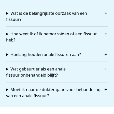
Wat is de belangrijkste oorzaak van een
fissuur?
Hoe weet ik of ik he­mor­roïden of een fissuur
heb?
Hoelang houden anale fissuren aan?
Wat gebeurt er als een anale
fissuur onbehandeld blijft?
Moet ik naar de dokter gaan voor behandeling
van een anale fissuur?