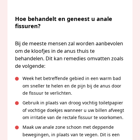
Hoe behandelt en geneest u anale
fissuren?
Bij de meeste mensen zal worden aanbevolen
om de kloofjes in de anus thuis te
behandelen. Dit kan remedies omvatten zoals
de volgende:
Week het betreffende gebied in een warm bad
om sneller te helen en de pijn bij de anus door
de fissuur te verlichten.
Gebruik in plaats van droog vochtig toiletpapier
of vochtige doekjes wanneer u uw billen afveegt
om irritatie van de rectale fissuur te voorkomen.
Maak uw anale zone schoon met deppende
bewegingen, in plaats van te vegen. Dit is een