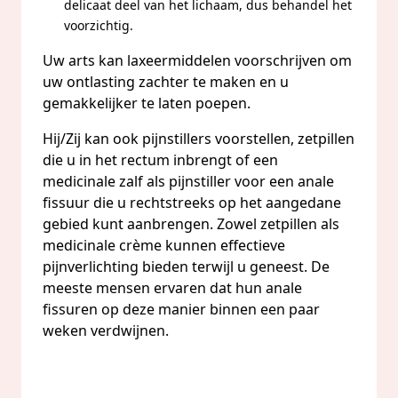
delicaat deel van het lichaam, dus behandel het
voorzichtig.
Uw arts kan laxeermiddelen voorschrijven om
uw ontlasting zachter te maken en u
gemakkelijker te laten poepen.
Hij/Zij kan ook pijnstillers voorstellen, zetpillen
die u in het rectum inbrengt of een
medicinale zalf als pijnstiller voor een anale
fissuur die u rechtstreeks op het aangedane
gebied kunt aanbrengen. Zowel zetpillen als
medicinale crème kunnen effectieve
pijnverlichting bieden terwijl u geneest. De
meeste mensen ervaren dat hun anale
fissuren op deze manier binnen een paar
weken verdwijnen.