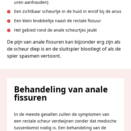
uren aanhouden)
Een zichtbaar scheurtje in de huid in en/of bij de anus
Een klein knobbeltje naast de rectale fissuur
Het gebied rond de anale scheurtjes jeukt
De pijn van anale fissuren kan bijzonder erg zijn als
de scheur diep is en de sluitspier blootlegt of als de
spier spasmen vertoont.
Behandeling van anale
fissuren
In de meeste gevallen zullen de symptomen van
een rectale scheur verdwijnen zonder dat medische
tussenkomst nodig is. Een behandeling van de