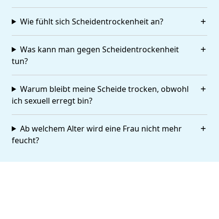
Wie fühlt sich Scheidentrockenheit an?
Was kann man gegen Scheidentrockenheit
tun?
Warum bleibt meine Scheide trocken, obwohl
ich sexuell erregt bin?
Ab welchem Alter wird eine Frau nicht mehr
feucht?