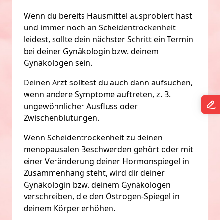
Wenn du bereits Hausmittel ausprobiert hast
und immer noch an Scheidentrockenheit
leidest, sollte dein nächster Schritt ein Termin
bei deiner Gynäkologin bzw. deinem
Gynäkologen sein.
Deinen Arzt solltest du auch dann aufsuchen,
wenn andere Symptome auftreten, z. B.
ungewöhnlicher Ausfluss oder
Zwischenblutungen.
Wenn Scheidentrockenheit zu deinen
menopausalen Beschwerden gehört oder mit
einer Veränderung deiner Hormonspiegel in
Zusammenhang steht, wird dir deiner
Gynäkologin bzw. deinem Gynäkologen
verschreiben, die den Östrogen-Spiegel in
deinem Körper erhöhen.