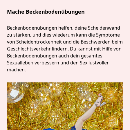
Mache Beckenbodenübungen
Beckenbodenübungen helfen, deine Scheidenwand
zu stärken, und dies wiederum kann die Symptome
von Scheidentrockenheit und die Beschwerden beim
Geschlechtsverkehr lindern. Du kannst mit Hilfe von
Beckenbodenübungen auch dein gesamtes
Sexualleben verbessern und den Sex lustvoller
machen.