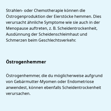
Strahlen- oder Chemotherapie können die
Östrogenproduktion der Eierstöcke hemmen. Dies
verursacht ähnliche Symptome wie sie auch in der
Menopause auftreten, z. B. Scheidentrockenheit,
Ausdünnung der Scheidenschleimhaut und
Schmerzen beim Geschlechtsverkehr.
Östrogenhemmer
Östrogenhemmer, die du möglicherweise aufgrund
von Gebärmutter-Myomen oder Endometriose
anwendest, können ebenfalls Scheidentrockenheit
verursachen.