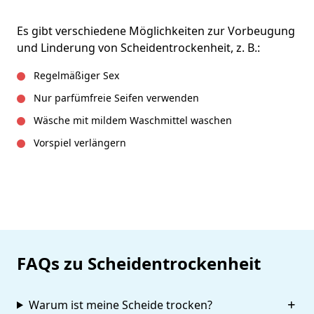
Es gibt verschiedene Möglichkeiten zur Vorbeugung
und Linderung von Scheidentrockenheit, z. B.:
Regelmäßiger Sex
Nur parfümfreie Seifen verwenden
Wäsche mit mildem Waschmittel waschen
Vorspiel verlängern
FAQs zu Scheidentrockenheit
Warum ist meine Scheide trocken?