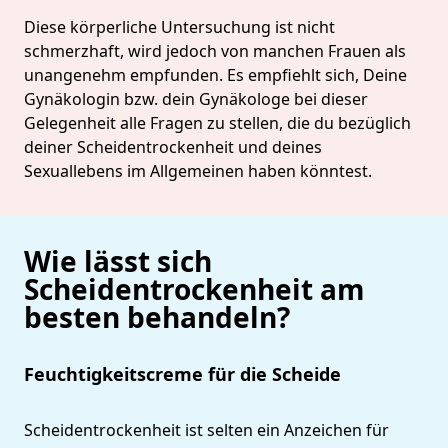
Diese körperliche Untersuchung ist nicht
schmerzhaft, wird jedoch von manchen Frauen als
unangenehm empfunden. Es empfiehlt sich, Deine
Gynäkologin bzw. dein Gynäkologe bei dieser
Gelegenheit alle Fragen zu stellen, die du bezüglich
deiner Scheidentrockenheit und deines
Sexuallebens im Allgemeinen haben könntest.
Wie lässt sich
Scheidentrockenheit am
besten behandeln?
Feuchtigkeitscreme für die Scheide
Scheidentrockenheit ist selten ein Anzeichen für