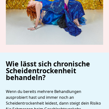
Wie lässt sich chronische
Scheidentrockenheit
behandeln?
Wenn du bereits mehrere Behandlungen
ausprobiert hast und immer noch an
Scheidentrockenheit leidest, dann steigt dein Risiko
für Schmerzen beim Geschlechtsverkehr,