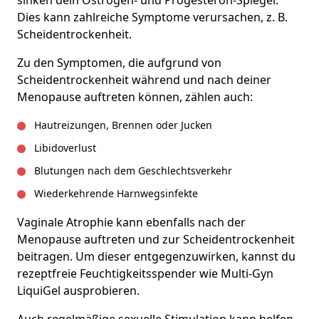
Dies kann zahlreiche Symptome verursachen, z. B.
Scheidentrockenheit.
Zu den Symptomen, die aufgrund von
Scheidentrockenheit während und nach deiner
Menopause auftreten können, zählen auch:
Hautreizungen, Brennen oder Jucken
Libidoverlust
Blutungen nach dem Geschlechtsverkehr
Wiederkehrende Harnwegsinfekte
Vaginale Atrophie kann ebenfalls nach der
Menopause auftreten und zur Scheidentrockenheit
beitragen. Um dieser entgegenzuwirken, kannst du
rezeptfreie Feuchtigkeitsspender wie Multi-Gyn
LiquiGel ausprobieren.
Auch regelmäßige sexuelle Stimulation kann helfen,