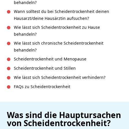
behandeln?
Wann solltest du bei Scheidentrockenheit deinen
Hausarzt/deine Hausärztin aufsuchen?
Wie lässt sich Scheidentrockenheit zu Hause
behandeln?
Wie lässt sich chronische Scheidentrockenheit
behandeln?
Scheidentrockenheit und Menopause
Scheidentrockenheit und Stillen
Wie lässt sich Scheidentrockenheit verhindern?
FAQs zu Scheidentrockenheit
Was sind die Hauptursachen
von Scheidentrockenheit?