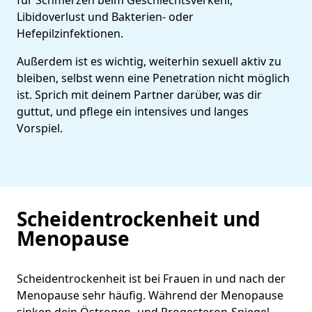
Libidoverlust und Bakterien- oder
Hefepilzinfektionen.
Außerdem ist es wichtig, weiterhin sexuell aktiv zu
bleiben, selbst wenn eine Penetration nicht möglich
ist. Sprich mit deinem Partner darüber, was dir
guttut, und pflege ein intensives und langes
Vorspiel.
Scheidentrockenheit und
Menopause
Scheidentrockenheit ist bei Frauen in und nach der
Menopause sehr häufig. Während der Menopause
sinken dein Östrogen- und Progesteron-Spiegel.