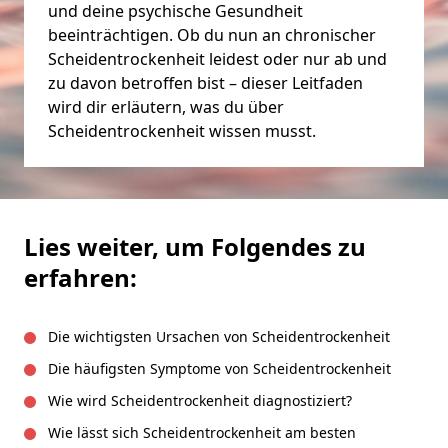
und deine psychische Gesundheit
beeinträchtigen. Ob du nun an chronischer
Scheidentrockenheit leidest oder nur ab und
zu davon betroffen bist – dieser Leitfaden
wird dir erläutern, was du über
Scheidentrockenheit wissen musst.
Lies weiter, um Folgendes zu
erfahren:
Die wichtigsten Ursachen von Scheidentrockenheit
Die häufigsten Symptome von Scheidentrockenheit
Wie wird Scheidentrockenheit diagnostiziert?
Wie lässt sich Scheidentrockenheit am besten