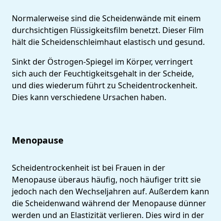
Normalerweise sind die Scheidenwände mit einem
durchsichtigen Flüssigkeitsfilm benetzt. Dieser Film
hält die Scheidenschleimhaut elastisch und gesund.
Sinkt der Östrogen-Spiegel im Körper, verringert
sich auch der Feuchtigkeitsgehalt in der Scheide,
und dies wiederum führt zu Scheidentrockenheit.
Dies kann verschiedene Ursachen haben.
Menopause
Scheidentrockenheit ist bei Frauen in der
Menopause überaus häufig, noch häufiger tritt sie
jedoch nach den Wechseljahren auf. Außerdem kann
die Scheidenwand während der Menopause dünner
werden und an Elastizität verlieren. Dies wird in der