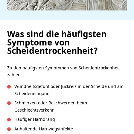
Was sind die häufigsten
Symptome von
Scheidentrockenheit?
Zu den häufigsten Symptomen von Scheidentrockenheit
zählen:
Wundheitsgefühl oder Juckreiz in der Scheide und am
Scheideneingang
Schmerzen oder Beschwerden beim
Geschlechtsverkehr
Häufiger Harndrang
Anhaltende Harnwegsinfekte