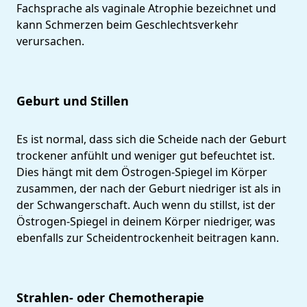
Fachsprache als vaginale Atrophie bezeichnet und
kann Schmerzen beim Geschlechtsverkehr
verursachen.
Geburt und Stillen
Es ist normal, dass sich die Scheide nach der Geburt
trockener anfühlt und weniger gut befeuchtet ist.
Dies hängt mit dem Östrogen-Spiegel im Körper
zusammen, der nach der Geburt niedriger ist als in
der Schwangerschaft. Auch wenn du stillst, ist der
Östrogen-Spiegel in deinem Körper niedriger, was
ebenfalls zur Scheidentrockenheit beitragen kann.
Strahlen- oder Chemotherapie