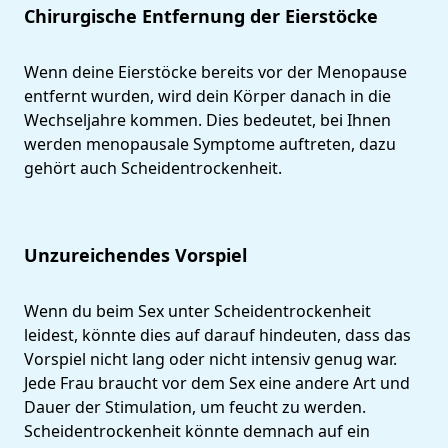
Chirurgische Entfernung der Eierstöcke
Wenn deine Eierstöcke bereits vor der Menopause
entfernt wurden, wird dein Körper danach in die
Wechseljahre kommen. Dies bedeutet, bei Ihnen
werden menopausale Symptome auftreten, dazu
gehört auch Scheidentrockenheit.
Unzureichendes Vorspiel
Wenn du beim Sex unter Scheidentrockenheit
leidest, könnte dies auf darauf hindeuten, dass das
Vorspiel nicht lang oder nicht intensiv genug war.
Jede Frau braucht vor dem Sex eine andere Art und
Dauer der Stimulation, um feucht zu werden.
Scheidentrockenheit könnte demnach auf ein