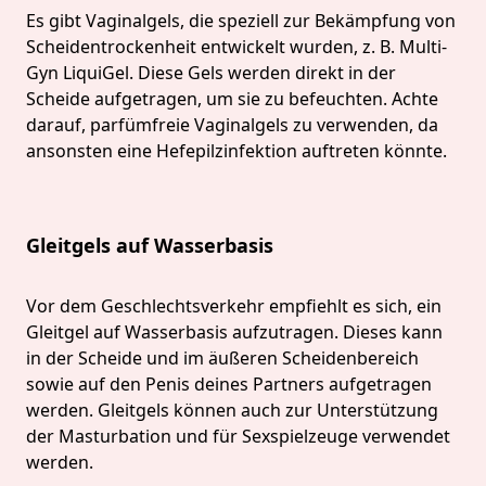
Es gibt Vaginalgels, die speziell zur Bekämpfung von
Scheidentrockenheit entwickelt wurden, z. B. Multi-
Gyn LiquiGel. Diese Gels werden direkt in der
Scheide aufgetragen, um sie zu befeuchten. Achte
darauf, parfümfreie Vaginalgels zu verwenden, da
ansonsten eine Hefepilzinfektion auftreten könnte.
Gleitgels auf Wasserbasis
Vor dem Geschlechtsverkehr empfiehlt es sich, ein
Gleitgel auf Wasserbasis aufzutragen. Dieses kann
in der Scheide und im äußeren Scheidenbereich
sowie auf den Penis deines Partners aufgetragen
werden. Gleitgels können auch zur Unterstützung
der Masturbation und für Sexspielzeuge verwendet
werden.