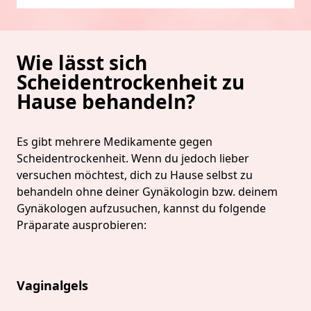
Wie lässt sich
Scheidentrockenheit zu
Hause behandeln?
Es gibt mehrere Medikamente gegen
Scheidentrockenheit. Wenn du jedoch lieber
versuchen möchtest, dich zu Hause selbst zu
behandeln ohne deiner Gynäkologin bzw. deinem
Gynäkologen aufzusuchen, kannst du folgende
Präparate ausprobieren:
Vaginalgels