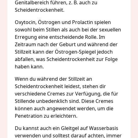
Genitalbereich führen, z. B. auch zu
Scheidentrockenheit.
Oxytocin, Östrogen und Prolactin spielen
sowohl beim Stillen als auch bei der sexuellen
Erregung eine entscheidende Rolle. Im
Zeitraum nach der Geburt und während der
Stillzeit kann der Östrogen-Spiegel jedoch
abfallen, was Scheidentrockenheit zur Folge
haben kann.
Wenn du während der Stillzeit an
Scheidentrockenheit leidest, stehen dir
verschiedene Cremes zur Verfügung, die für
Stillende unbedenklich sind. Diese Cremes
können auch angewendet werden, um die
Penetration zu erleichtern.
Du kannst auch ein Gleitgel auf Wasserbasis
verwenden und solltest darauf achten, immer