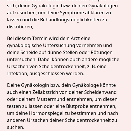
sich, deine Gynäkologin bzw. deinen Gynäkologen
aufzusuchen, um deine Symptome abklären zu
lassen und die Behandlungsmöglichkeiten zu
diskutieren,
Bei diesem Termin wird dein Arzt eine
gynäkologische Untersuchung vornehmen und
deine Scheide auf dünne Stellen oder Rötungen
untersuchen. Dabei können auch andere mögliche
Ursachen von Scheidentrockenheit, z. B. eine
Infektion, ausgeschlossen werden.
Deine Gynäkologin bzw. dein Gynäkologe könnte
auch einen Zellabstrich von deiner Scheidenwand
oder deinem Muttermund entnehmen, um diesen
testen zu lassen oder eine Blutprobe entnehmen,
um deine Hormonspiegel zu bestimmen und nach
anderen Ursachen deiner Scheidentrockenheit zu
suchen.