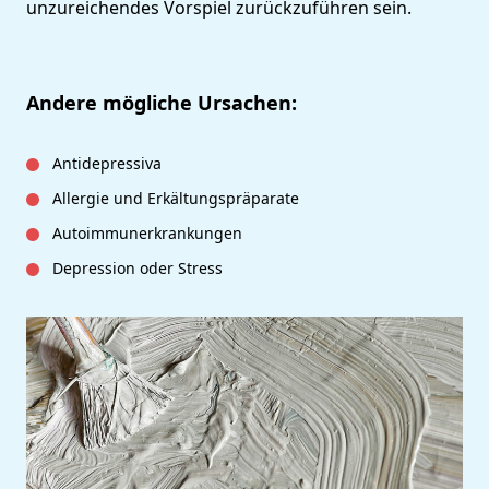
unzureichendes Vorspiel zurückzuführen sein.
Andere mögliche Ursachen:
Antidepressiva
Allergie und Erkältungspräparate
Autoimmunerkrankungen
Depression oder Stress