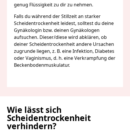
genug Flüssigkeit zu dir zu nehmen.
Falls du während der Stillzeit an starker
Scheidentrockenheit leidest, solltest du deine
Gynäkologin bzw. deinen Gynäkologen
aufsuchen. Dieser/diese wird abklären, ob
deiner Scheidentrockenheit andere Ursachen
zugrunde liegen, z. B. eine Infektion, Diabetes
oder Vaginismus, d. h. eine Verkrampfung der
Beckenbodenmuskulatur.
Wie lässt sich
Scheidentrockenheit
verhindern?