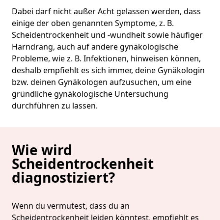
Dabei darf nicht außer Acht gelassen werden, dass
einige der oben genannten Symptome, z. B.
Scheidentrockenheit und -wundheit sowie häufiger
Harndrang, auch auf andere gynäkologische
Probleme, wie z. B. Infektionen, hinweisen können,
deshalb empfiehlt es sich immer, deine Gynäkologin
bzw. deinen Gynäkologen aufzusuchen, um eine
gründliche gynäkologische Untersuchung
durchführen zu lassen.
Wie wird
Scheidentrockenheit
diagnostiziert?
Wenn du vermutest, dass du an
Scheidentrockenheit leiden könntest, empfiehlt es