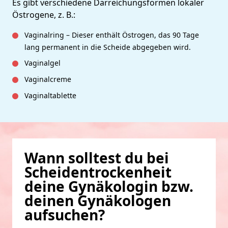
Es gibt verschiedene Darreichungsformen lokaler
Östrogene, z. B.:
Vaginalring – Dieser enthält Östrogen, das 90 Tage
lang permanent in die Scheide abgegeben wird.
Vaginalgel
Vaginalcreme
Vaginaltablette
Wann solltest du bei
Scheidentrockenheit
deine Gynäkologin bzw.
deinen Gynäkologen
aufsuchen?