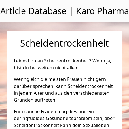
Zum Inhalt wechseln
Article Database | Karo Pharma
Scheidentrockenheit
Leidest du an Scheidentrockenheit? Wenn ja,
bist du bei weitem nicht allein.
Wenngleich die meisten Frauen nicht gern
darüber sprechen, kann Scheidentrockenheit
in jedem Alter und aus den verschiedensten
Gründen auftreten.
Für manche Frauen mag dies nur ein
geringfügiges Gesundheitsproblem sein, aber
Scheidentrockenheit kann dein Sexualleben