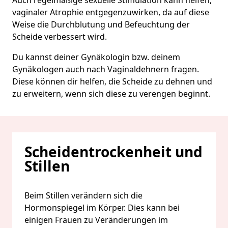
vaginaler Atrophie entgegenzuwirken, da auf diese
Weise die Durchblutung und Befeuchtung der
Scheide verbessert wird.
Du kannst deiner Gynäkologin bzw. deinem
Gynäkologen auch nach Vaginaldehnern fragen.
Diese können dir helfen, die Scheide zu dehnen und
zu erweitern, wenn sich diese zu verengen beginnt.
Scheidentrockenheit und
Stillen
Beim Stillen verändern sich die
Hormonspiegel im Körper. Dies kann bei
einigen Frauen zu Veränderungen im