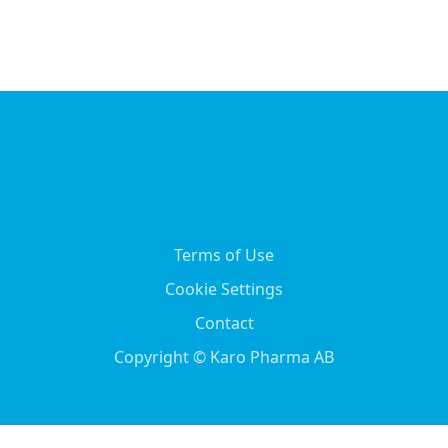
Terms of Use
Cookie Settings
Contact
Copyright © Karo Pharma AB