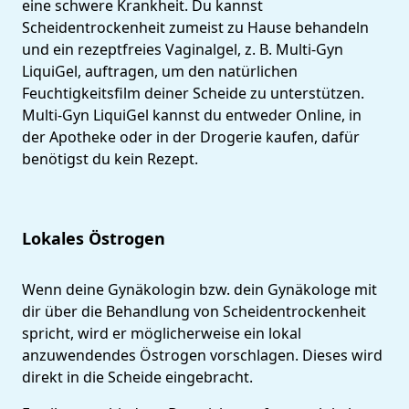
eine schwere Krankheit. Du kannst
Scheidentrockenheit zumeist zu Hause behandeln
und ein rezeptfreies Vaginalgel, z. B. Multi-Gyn
LiquiGel, auftragen, um den natürlichen
Feuchtigkeitsfilm deiner Scheide zu unterstützen.
Multi-Gyn LiquiGel kannst du entweder Online, in
der Apotheke oder in der Drogerie kaufen, dafür
benötigst du kein Rezept.
Lokales Östrogen
Wenn deine Gynäkologin bzw. dein Gynäkologe mit
dir über die Behandlung von Scheidentrockenheit
spricht, wird er möglicherweise ein lokal
anzuwendendes Östrogen vorschlagen. Dieses wird
direkt in die Scheide eingebracht.