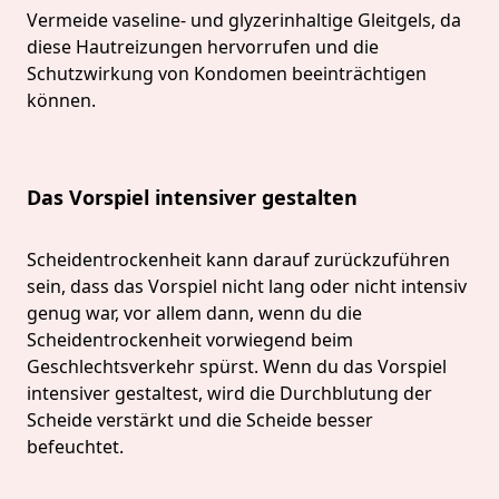
Vermeide vaseline- und glyzerinhaltige Gleitgels, da
diese Hautreizungen hervorrufen und die
Schutzwirkung von Kondomen beeinträchtigen
können.
Das Vorspiel intensiver gestalten
Scheidentrockenheit kann darauf zurückzuführen
sein, dass das Vorspiel nicht lang oder nicht intensiv
genug war, vor allem dann, wenn du die
Scheidentrockenheit vorwiegend beim
Geschlechtsverkehr spürst. Wenn du das Vorspiel
intensiver gestaltest, wird die Durchblutung der
Scheide verstärkt und die Scheide besser
befeuchtet.