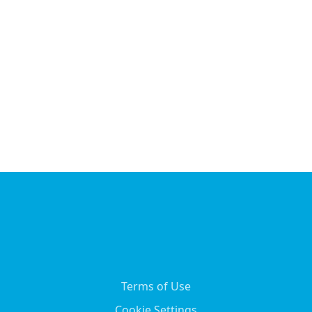
Terms of Use
Cookie Settings