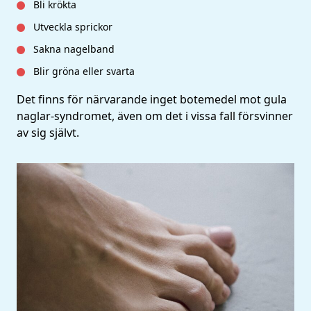
Bli krökta
Utveckla sprickor
Sakna nagelband
Blir gröna eller svarta
Det finns för närvarande inget botemedel mot gula
naglar-syndromet, även om det i vissa fall försvinner
av sig självt.