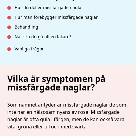
Hur du döljer missfärgade naglar
Hur man förebygger missfärgade naglar
Behandling
När ska du gå till en läkare?
Vanliga frågor
Vilka är symptomen på
missfärgade naglar?
Som namnet antyder är missfärgade naglar de som
inte har en hälsosam nyans av rosa. Missfärgade
naglar är ofta gula i färgen, men de kan också vara
vita, gröna eller till och med svarta.