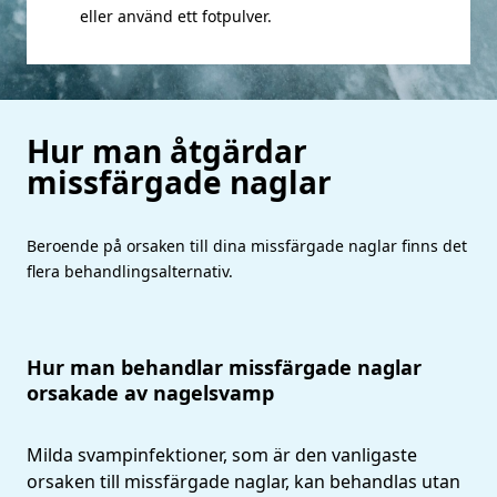
eller använd ett fotpulver.
Hur man åtgärdar
missfärgade naglar
Beroende på orsaken till dina missfärgade naglar finns det
flera behandlingsalternativ.
Hur man behandlar missfärgade naglar
orsakade av nagelsvamp
Milda svampinfektioner, som är den vanligaste
orsaken till missfärgade naglar, kan behandlas utan