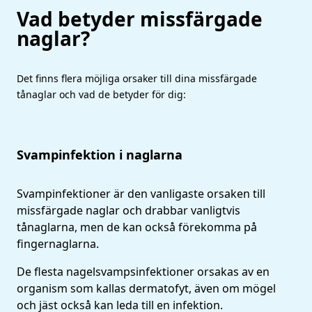
Vad betyder missfärgade
naglar?
Det finns flera möjliga orsaker till dina missfärgade
tånaglar och vad de betyder för dig:
Svampinfektion i naglarna
Svampinfektioner är den vanligaste orsaken till
missfärgade naglar och drabbar vanligtvis
tånaglarna, men de kan också förekomma på
fingernaglarna.
De flesta nagelsvampsinfektioner orsakas av en
organism som kallas dermatofyt, även om mögel
och jäst också kan leda till en infektion.