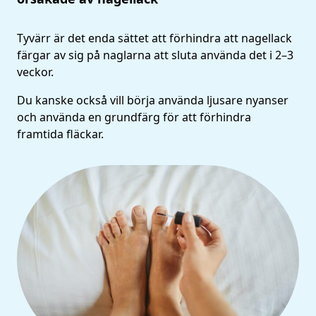
Tyvärr är det enda sättet att förhindra att nagellack
färgar av sig på naglarna att sluta använda det i 2–3
veckor.
Du kanske också vill börja använda ljusare nyanser
och använda en grundfärg för att förhindra
framtida fläckar.