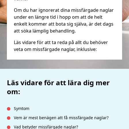
Om du har ignorerat dina missfärgade naglar
under en längre tid i hopp om att de helt
enkelt kommer att bota sig själva, är det dags
att söka lämplig behandling.
Läs vidare för att ta reda på allt du behöver
veta om missfärgade naglar, inklusive:
Läs vidare för att lära dig mer
om:
Symtom
Vem är mest benägen att få missfärgade naglar?
Vad betyder missfärgade naglar?