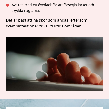
Avsluta med ett överlack för att försegla lacket och
skydda naglarna.
Det är bäst att ha skor som andas, eftersom
svampinfektioner trivs i fuktiga områden.