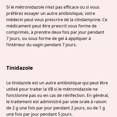
Si le métronidazole n’est pas efficace ou si vous
préférez essayer un autre antibiotique, votre
médecin peut vous prescrire de la clindamycine. Ce
médicament peut être prescrit sous forme de
comprimés, à prendre deux fois par jour pendant
7 jours, ou sous forme de gel à appliquer à
l’intérieur du vagin pendant 7 jours.
Tinidazole
Le tinidazole est un autre antibiotique qui peut être
utilisé pour traiter la VB si le métronidazole ne
fonctionne pas ou en cas de réinfection. En général,
le traitement est administré par voie orale à raison
de 2 g une fois par jour pendant 2 jours, ou de 1 g
une fois par jour pendant 5 jours.