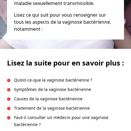
maladie sexuellement transmissible.
Lisez ce qui suit pour vous renseigner sur
tous les aspects de la vaginose bactérienne,
notamment :
Lisez la suite pour en savoir plus :
Qu’est-ce-que la vaginose bactérienne ?
Symptômes de la vaginose bactérienne
Causes de la vaginose bactérienne
Traitement de la vaginose bactérienne
Faut-il consulter un médecin pour une vaginose
bactérienne ?