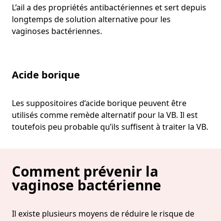
L’ail a des propriétés antibactériennes et sert depuis
longtemps de solution alternative pour les
vaginoses bactériennes.
Acide borique
Les suppositoires d’acide borique peuvent être
utilisés comme remède alternatif pour la VB. Il est
toutefois peu probable qu’ils suffisent à traiter la VB.
Comment prévenir la
vaginose bactérienne
Il existe plusieurs moyens de réduire le risque de