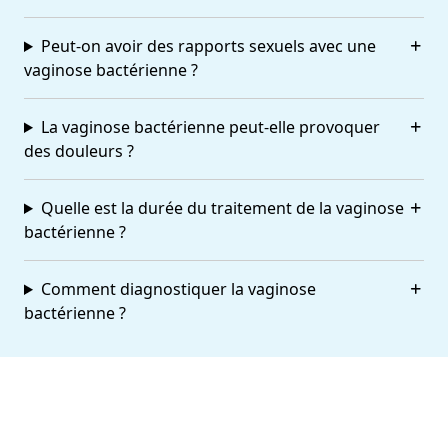
Peut-on avoir des rapports sexuels avec une
vaginose bactérienne ?
La vaginose bactérienne peut-elle provoquer
des douleurs ?
Quelle est la durée du traitement de la vaginose
bactérienne ?
Comment diagnostiquer la vaginose
bactérienne ?