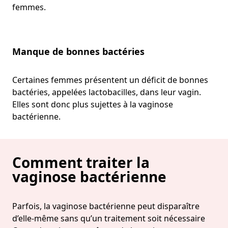
femmes.
Manque de bonnes bactéries
Certaines femmes présentent un déficit de bonnes
bactéries, appelées lactobacilles, dans leur vagin.
Elles sont donc plus sujettes à la vaginose
bactérienne.
Comment traiter la
vaginose bactérienne
Parfois, la vaginose bactérienne peut disparaître
d’elle-même sans qu’un traitement soit nécessaire