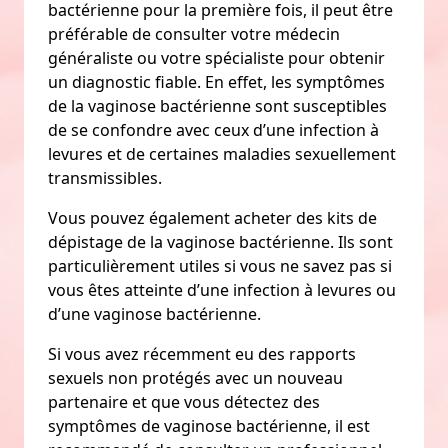
bactérienne pour la première fois, il peut être
préférable de consulter votre médecin
généraliste ou votre spécialiste pour obtenir
un diagnostic fiable. En effet, les symptômes
de la vaginose bactérienne sont susceptibles
de se confondre avec ceux d’une infection à
levures et de certaines maladies sexuellement
transmissibles.
Vous pouvez également acheter des kits de
dépistage de la vaginose bactérienne. Ils sont
particulièrement utiles si vous ne savez pas si
vous êtes atteinte d’une infection à levures ou
d’une vaginose bactérienne.
Si vous avez récemment eu des rapports
sexuels non protégés avec un nouveau
partenaire et que vous détectez des
symptômes de vaginose bactérienne, il est