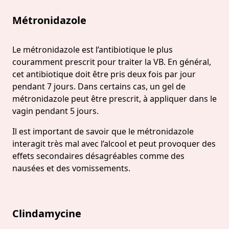
Métronidazole
Le métronidazole est l’antibiotique le plus
couramment prescrit pour traiter la VB. En général,
cet antibiotique doit être pris deux fois par jour
pendant 7 jours. Dans certains cas, un gel de
métronidazole peut être prescrit, à appliquer dans le
vagin pendant 5 jours.
Il est important de savoir que le métronidazole
interagit très mal avec l’alcool et peut provoquer des
effets secondaires désagréables comme des
nausées et des vomissements.
Clindamycine