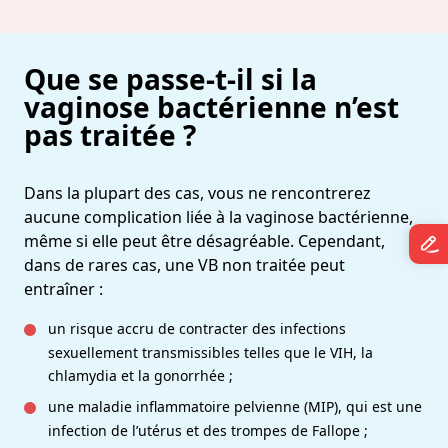
Que se passe-t-il si la
vaginose bactérienne n’est
pas traitée ?
Dans la plupart des cas, vous ne rencontrerez
aucune complication liée à la vaginose bactérienne,
même si elle peut être désagréable. Cependant,
dans de rares cas, une VB non traitée peut
entraîner :
un risque accru de contracter des infections
sexuellement transmissibles telles que le VIH, la
chlamydia et la gonorrhée ;
une maladie inflammatoire pelvienne (MIP), qui est une
infection de l’utérus et des trompes de Fallope ;