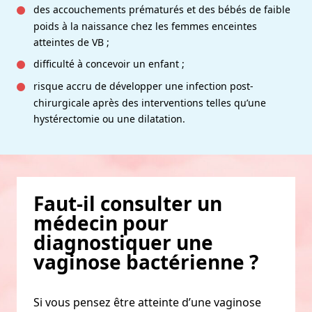
des accouchements prématurés et des bébés de faible
poids à la naissance chez les femmes enceintes
atteintes de VB ;
difficulté à concevoir un enfant ;
risque accru de développer une infection post-
chirurgicale après des interventions telles qu’une
hystérectomie ou une dilatation.
Faut-il consulter un
médecin pour
diagnostiquer une
vaginose bactérienne ?
Si vous pensez être atteinte d’une vaginose