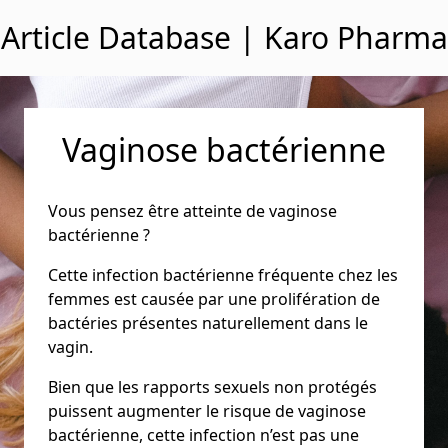
Passer au contenu
Article Database | Karo Pharma
Vaginose bactérienne
Vous pensez être atteinte de vaginose
bactérienne ?
Cette infection bactérienne fréquente chez les
femmes est causée par une prolifération de
bactéries présentes naturellement dans le
vagin.
Bien que les rapports sexuels non protégés
puissent augmenter le risque de vaginose
bactérienne, cette infection n’est pas une