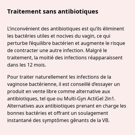
Traitement sans antibiotiques
L’inconvénient des antibiotiques est qu’ils éliminent
les bactéries utiles et nocives du vagin, ce qui
perturbe l’équilibre bactérien et augmente le risque
de contracter une autre infection. Malgré le
traitement, la moitié des infections réapparaissent
dans les 12 mois.
Pour traiter naturellement les infections de la
vaginose bactérienne, il est conseillé d’essayer un
produit en vente libre comme alternative aux
antibiotiques, tel que ou Multi-Gyn ActiGel 2in1.
Alternatives aux antibiotiques prenant en charge les
bonnes bactéries et offrant un soulagement
instantané des symptômes gênants de la VB.