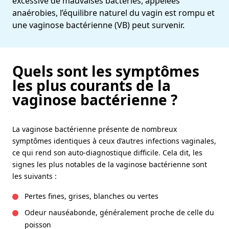
excessive de mauvaises bactéries, appelées
anaérobies, l’équilibre naturel du vagin est rompu et
une vaginose bactérienne (VB) peut survenir.
Quels sont les symptômes
les plus courants de la
vaginose bactérienne ?
La vaginose bactérienne présente de nombreux
symptômes identiques à ceux d’autres infections vaginales,
ce qui rend son auto-diagnostique difficile. Cela dit, les
signes les plus notables de la vaginose bactérienne sont
les suivants :
Pertes fines, grises, blanches ou vertes
Odeur nauséabonde, généralement proche de celle du
poisson