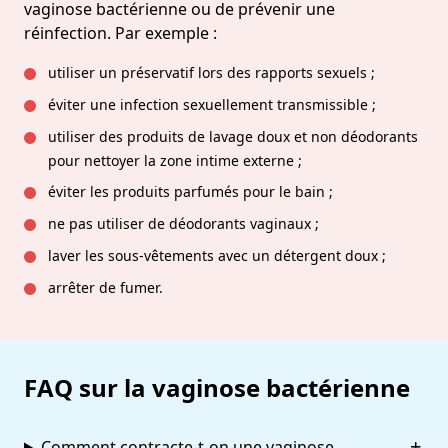
vaginose bactérienne ou de prévenir une
réinfection. Par exemple :
utiliser un préservatif lors des rapports sexuels ;
éviter une infection sexuellement transmissible ;
utiliser des produits de lavage doux et non déodorants
pour nettoyer la zone intime externe ;
éviter les produits parfumés pour le bain ;
ne pas utiliser de déodorants vaginaux ;
laver les sous-vêtements avec un détergent doux ;
arrêter de fumer.
FAQ sur la vaginose bactérienne
Comment contracte-t-on une vaginose