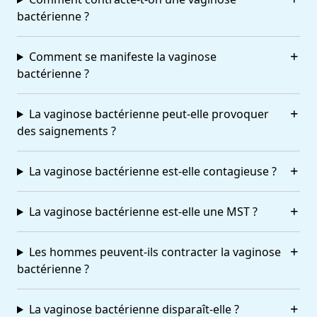
bactérienne ?
Comment se manifeste la vaginose
bactérienne ?
La vaginose bactérienne peut-elle provoquer
des saignements ?
La vaginose bactérienne est-elle contagieuse ?
La vaginose bactérienne est-elle une MST ?
Les hommes peuvent-ils contracter la vaginose
bactérienne ?
La vaginose bactérienne disparaît-elle ?