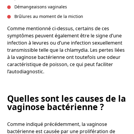
Démangeaisons vaginales
Brûlures au moment de la miction
Comme mentionné ci-dessus, certains de ces
symptômes peuvent également être le signe d’une
infection à levures ou d’une infection sexuellement
transmissible telle que la chlamydia. Les pertes liées
à la vaginose bactérienne ont toutefois une odeur
caractéristique de poisson, ce qui peut faciliter
l’autodiagnostic.
Quelles sont les causes de la
vaginose bactérienne ?
Comme indiqué précédemment, la vaginose
bactérienne est causée par une prolifération de