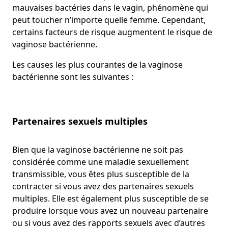
mauvaises bactéries dans le vagin, phénomène qui
peut toucher n’importe quelle femme. Cependant,
certains facteurs de risque augmentent le risque de
vaginose bactérienne.
Les causes les plus courantes de la vaginose
bactérienne sont les suivantes :
Partenaires sexuels multiples
Bien que la vaginose bactérienne ne soit pas
considérée comme une maladie sexuellement
transmissible, vous êtes plus susceptible de la
contracter si vous avez des partenaires sexuels
multiples. Elle est également plus susceptible de se
produire lorsque vous avez un nouveau partenaire
ou si vous avez des rapports sexuels avec d’autres