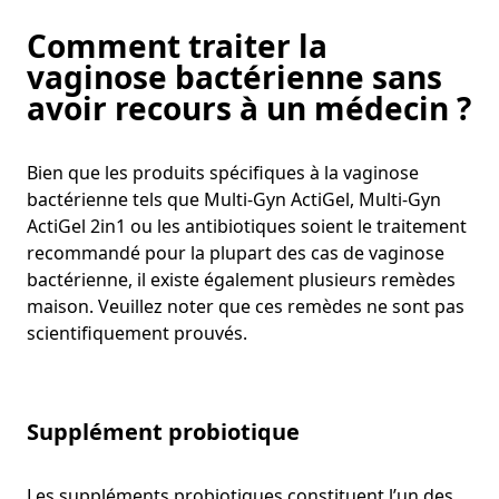
Comment traiter la
vaginose bactérienne sans
avoir recours à un médecin ?
Bien que les produits spécifiques à la vaginose
bactérienne tels que Multi-Gyn ActiGel, Multi-Gyn
ActiGel 2in1 ou les antibiotiques soient le traitement
recommandé pour la plupart des cas de vaginose
bactérienne, il existe également plusieurs remèdes
maison. Veuillez noter que ces remèdes ne sont pas
scientifiquement prouvés.
Supplément probiotique
Les suppléments probiotiques constituent l’un des