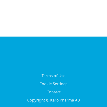
Terms of Use
Cookie Settings
Contact
Copyright © Karo Pharma AB