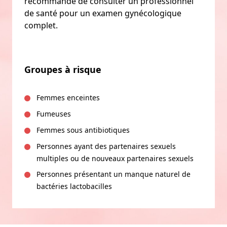
recommandé de consulter un professionnel
de santé pour un examen gynécologique
complet.
Groupes à risque
Femmes enceintes
Fumeuses
Femmes sous antibiotiques
Personnes ayant des partenaires sexuels
multiples ou de nouveaux partenaires sexuels
Personnes présentant un manque naturel de
bactéries lactobacilles