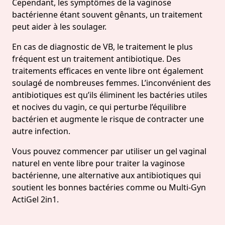
Cependant, les symptômes de la vaginose
bactérienne étant souvent gênants, un traitement
peut aider à les soulager.
En cas de diagnostic de VB, le traitement le plus
fréquent est un traitement antibiotique. Des
traitements efficaces en vente libre ont également
soulagé de nombreuses femmes. L’inconvénient des
antibiotiques est qu’ils éliminent les bactéries utiles
et nocives du vagin, ce qui perturbe l’équilibre
bactérien et augmente le risque de contracter une
autre infection.
Vous pouvez commencer par utiliser un gel vaginal
naturel en vente libre pour traiter la vaginose
bactérienne, une alternative aux antibiotiques qui
soutient les bonnes bactéries comme ou Multi-Gyn
ActiGel 2in1.