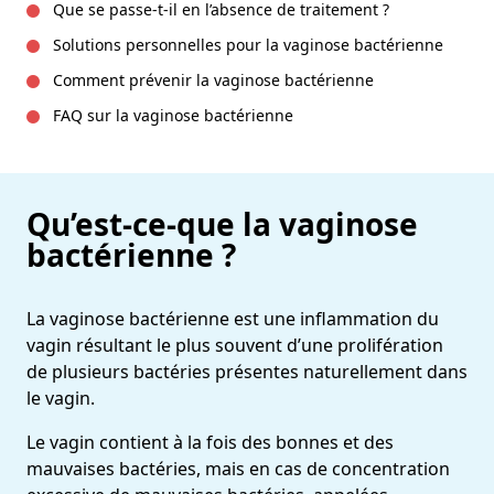
Que se passe-t-il en l’absence de traitement ?
Solutions personnelles pour la vaginose bactérienne
Comment prévenir la vaginose bactérienne
FAQ sur la vaginose bactérienne
Qu’est-ce-que la vaginose
bactérienne ?
La vaginose bactérienne est une inflammation du
vagin résultant le plus souvent d’une prolifération
de plusieurs bactéries présentes naturellement dans
le vagin.
Le vagin contient à la fois des bonnes et des
mauvaises bactéries, mais en cas de concentration