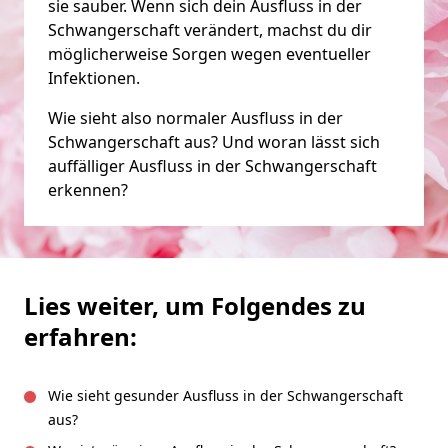
sie sauber. Wenn sich dein Ausfluss in der
Schwangerschaft verändert, machst du dir
möglicherweise Sorgen wegen eventueller
Infektionen.
Wie sieht also normaler Ausfluss in der
Schwangerschaft aus? Und woran lässt sich
auffälliger Ausfluss in der Schwangerschaft
erkennen?
Lies weiter, um Folgendes zu
erfahren:
Wie sieht gesunder Ausfluss in der Schwangerschaft
aus?