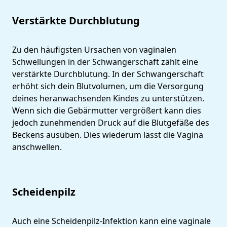
Verstärkte Durchblutung
Zu den häufigsten Ursachen von vaginalen
Schwellungen in der Schwangerschaft zählt eine
verstärkte Durchblutung. In der Schwangerschaft
erhöht sich dein Blutvolumen, um die Versorgung
deines heranwachsenden Kindes zu unterstützen.
Wenn sich die Gebärmutter vergrößert kann dies
jedoch zunehmenden Druck auf die Blutgefäße des
Beckens ausüben. Dies wiederum lässt die Vagina
anschwellen.
Scheidenpilz
Auch eine Scheidenpilz-Infektion kann eine vaginale