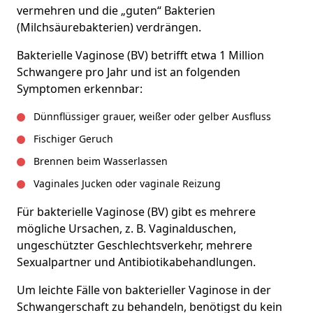
vermehren und die „guten“ Bakterien
(Milchsäurebakterien) verdrängen.
Bakterielle Vaginose (BV) betrifft etwa 1 Million
Schwangere pro Jahr und ist an folgenden
Symptomen erkennbar:
Dünnflüssiger grauer, weißer oder gelber Ausfluss
Fischiger Geruch
Brennen beim Wasserlassen
Vaginales Jucken oder vaginale Reizung
Für bakterielle Vaginose (BV) gibt es mehrere
mögliche Ursachen, z. B. Vaginalduschen,
ungeschützter Geschlechtsverkehr, mehrere
Sexualpartner und Antibiotikabehandlungen.
Um leichte Fälle von bakterieller Vaginose in der
Schwangerschaft zu behandeln, benötigst du kein