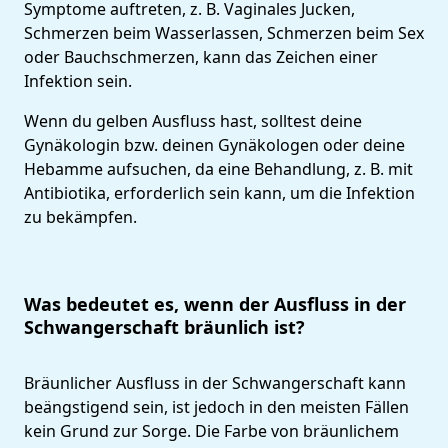
Symptome auftreten, z. B. Vaginales Jucken,
Schmerzen beim Wasserlassen, Schmerzen beim Sex
oder Bauchschmerzen, kann das Zeichen einer
Infektion sein.
Wenn du gelben Ausfluss hast, solltest deine
Gynäkologin bzw. deinen Gynäkologen oder deine
Hebamme aufsuchen, da eine Behandlung, z. B. mit
Antibiotika, erforderlich sein kann, um die Infektion
zu bekämpfen.
Was bedeutet es, wenn der Ausfluss in der
Schwangerschaft bräunlich ist?
Bräunlicher Ausfluss in der Schwangerschaft kann
beängstigend sein, ist jedoch in den meisten Fällen
kein Grund zur Sorge. Die Farbe von bräunlichem