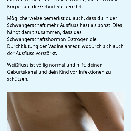
Körper auf die Geburt vorbereitet.
Möglicherweise bemerkst du auch, dass du in der
Schwangerschaft mehr Ausfluss hast als sonst. Dies
hängt damit zusammen, dass das
Schwangerschaftshormon Östrogen die
Durchblutung der Vagina anregt, wodurch sich auch
der Ausfluss verstärkt.
Weißfluss ist völlig normal und hilft, deinen
Geburtskanal und dein Kind vor Infektionen zu
schützen.