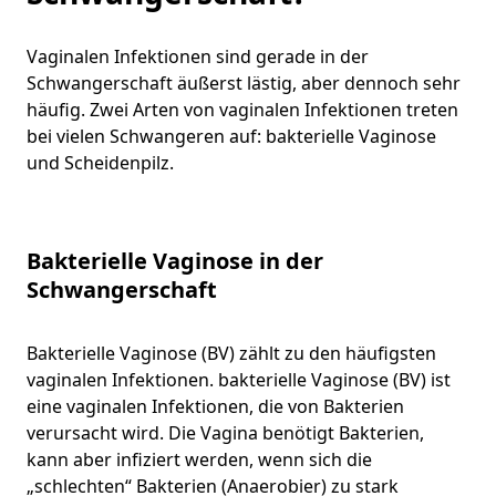
Vaginalen Infektionen sind gerade in der
Schwangerschaft äußerst lästig, aber dennoch sehr
häufig. Zwei Arten von vaginalen Infektionen treten
bei vielen Schwangeren auf: bakterielle Vaginose
und Scheidenpilz.
Bakterielle Vaginose in der
Schwangerschaft
Bakterielle Vaginose (BV) zählt zu den häufigsten
vaginalen Infektionen. bakterielle Vaginose (BV) ist
eine vaginalen Infektionen, die von Bakterien
verursacht wird. Die Vagina benötigt Bakterien,
kann aber infiziert werden, wenn sich die
„schlechten“ Bakterien (Anaerobier) zu stark