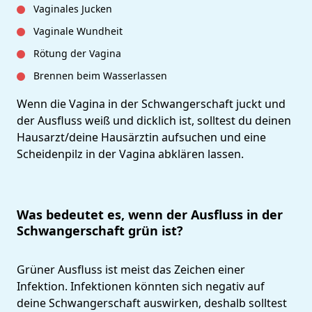
Vaginales Jucken
Vaginale Wundheit
Rötung der Vagina
Brennen beim Wasserlassen
Wenn die Vagina in der Schwangerschaft juckt und
der Ausfluss weiß und dicklich ist, solltest du deinen
Hausarzt/deine Hausärztin aufsuchen und eine
Scheidenpilz in der Vagina abklären lassen.
Was bedeutet es, wenn der Ausfluss in der
Schwangerschaft grün ist?
Grüner Ausfluss ist meist das Zeichen einer
Infektion. Infektionen könnten sich negativ auf
deine Schwangerschaft auswirken, deshalb solltest