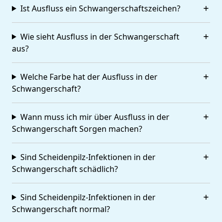
Ist Ausfluss ein Schwangerschaftszeichen?
Wie sieht Ausfluss in der Schwangerschaft
aus?
Welche Farbe hat der Ausfluss in der
Schwangerschaft?
Wann muss ich mir über Ausfluss in der
Schwangerschaft Sorgen machen?
Sind Scheidenpilz-Infektionen in der
Schwangerschaft schädlich?
Sind Scheidenpilz-Infektionen in der
Schwangerschaft normal?