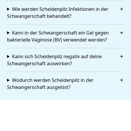
Wie werden Scheidenpilz-Infektionen in der
Schwangerschaft behandelt?
Kann in der Schwangerschaft ein Gel gegen
bakterielle Vaginose (BV) verwendet werden?
Kann sich Scheidenpilz negativ auf deine
Schwangerschaft auswirken?
Wodurch werden Scheidenpilz in der
Schwangerschaft ausgelöst?