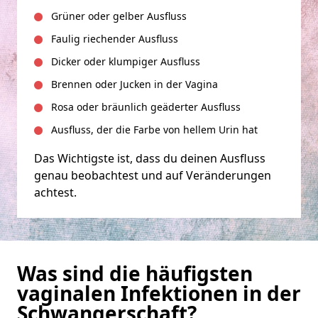
Grüner oder gelber Ausfluss
Faulig riechender Ausfluss
Dicker oder klumpiger Ausfluss
Brennen oder Jucken in der Vagina
Rosa oder bräunlich geäderter Ausfluss
Ausfluss, der die Farbe von hellem Urin hat
Das Wichtigste ist, dass du deinen Ausfluss
genau beobachtest und auf Veränderungen
achtest.
Was sind die häufigsten
vaginalen Infektionen in der
Schwangerschaft?