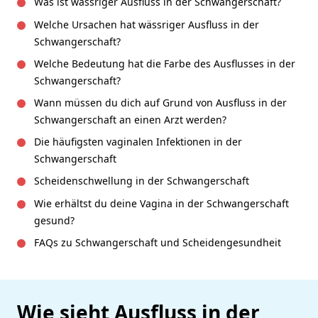
Was ist wässriger Ausfluss in der Schwangerschaft?
Welche Ursachen hat wässriger Ausfluss in der
Schwangerschaft?
Welche Bedeutung hat die Farbe des Ausflusses in der
Schwangerschaft?
Wann müssen du dich auf Grund von Ausfluss in der
Schwangerschaft an einen Arzt werden?
Die häufigsten vaginalen Infektionen in der
Schwangerschaft
Scheidenschwellung in der Schwangerschaft
Wie erhältst du deine Vagina in der Schwangerschaft
gesund?
FAQs zu Schwangerschaft und Scheidengesundheit
Wie sieht Ausfluss in der