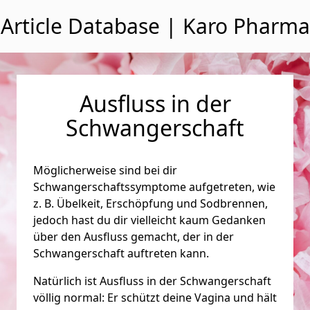
Zum Inhalt wechseln
Article Database | Karo Pharma
Ausfluss in der
Schwangerschaft
Möglicherweise sind bei dir
Schwangerschaftssymptome aufgetreten, wie
z. B. Übelkeit, Erschöpfung und Sodbrennen,
jedoch hast du dir vielleicht kaum Gedanken
über den Ausfluss gemacht, der in der
Schwangerschaft auftreten kann.
Natürlich ist Ausfluss in der Schwangerschaft
völlig normal: Er schützt deine Vagina und hält