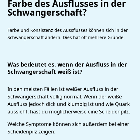
Farbe des Ausflusses in der
Schwangerschaft?
Farbe und Konsistenz des Aussflusses können sich in der
Schwangerschaft ändern. Dies hat oft mehrere Gründe:
Was bedeutet es, wenn der Ausfluss in der
Schwangerschaft weiß ist?
In den meisten Fällen ist weißer Ausfluss in der
Schwangerschaft völlig normal. Wenn der weiße
Ausfluss jedoch dick und klumpig ist und wie Quark
aussieht, hast du möglicherweise eine Scheidenpilz.
Welche Symptome können sich außerdem bei einer
Scheidenpilz zeigen: