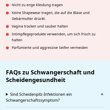
Nicht zu enge Kleidung tragen
Keine Shapewear tragen, die auf die Blase und
Gebärmutter drückt.
Vagina trocken und sauber halten
Intimpflegeprodukte verwenden, um sich frisch zu
halten
Parfümierte und aggressive Seifen vermeiden
FAQs zu Schwangerschaft und
Scheidengesundheit
Sind Scheidenpilz-Infektionen ein
Schwangerschaftssymptom?