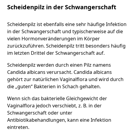
Scheidenpilz in der Schwangerschaft
Scheidenpilz ist ebenfalls eine sehr häufige Infektion
in der Schwangerschaft und typischerweise auf die
vielen Hormonveränderungen im Körper
zurückzuführen. Scheidenpilz tritt besonders häufig
im letzten Drittel der Schwangerschaft auf.
Scheidenpilz werden durch einen Pilz namens
Candida albicans verursacht. Candida albicans
gehört zur natürlichen Vaginalflora und wird durch
die „guten“ Bakterien in Schach gehalten.
Wenn sich das bakterielle Gleichgewicht der
Vaginalflora jedoch verschiebt, z. B. in der
Schwangerschaft oder unter
Antibiotikabehandlungen, kann eine Infektion
eintreten.