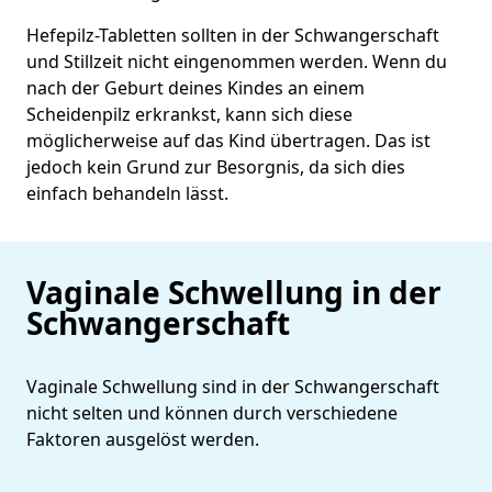
Hefepilz-Tabletten sollten in der Schwangerschaft
und Stillzeit nicht eingenommen werden. Wenn du
nach der Geburt deines Kindes an einem
Scheidenpilz erkrankst, kann sich diese
möglicherweise auf das Kind übertragen. Das ist
jedoch kein Grund zur Besorgnis, da sich dies
einfach behandeln lässt.
Vaginale Schwellung in der
Schwangerschaft
Vaginale Schwellung sind in der Schwangerschaft
nicht selten und können durch verschiedene
Faktoren ausgelöst werden.