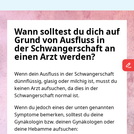
Wann solltest du dich auf
Grund von Ausfluss in
der Schwangerschaft an
einen Arzt werden?
Wenn dein Ausfluss in der Schwangerschaft
dünnflüssig, glasig oder milchig ist, musst du
keinen Arzt aufsuchen, da dies in der
Schwangerschaft normal ist.
Wenn du jedoch eines der unten genannten
Symptome bemerken, solltest du deine
Gynäkologin bzw. deinen Gynäkologen oder
deine Hebamme aufsuchen: