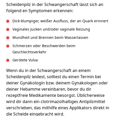
Scheidenpilz in der Schwangerschaft lässt sich an
folgend en Symptomen erkennen:
Dick-klumpiger, weißer Ausfluss, der an Quark erinnert
Vaginales Jucken und/oder vaginale Reizung
Wundheit und Brennen beim Wasserlassen
Schmerzen oder Beschwerden beim
Geschlechtsverkehr
Gerötete Vulva
Wenn du in der Schwangerschaft an einem
Scheidenpilz leidest, solltest du einen Termin bei
deiner Gynäkologin bzw. deinem Gynäkologen oder
deiner Hebamme vereinbaren, bevor du dir
rezeptfreie Medikamente besorgst. Üblicherweise
wird dir dann ein clotrimazolhaltiges Antipilzmittel
verschrieben, das mithilfe eines Applikators direkt in
die Scheide eingebracht wird.