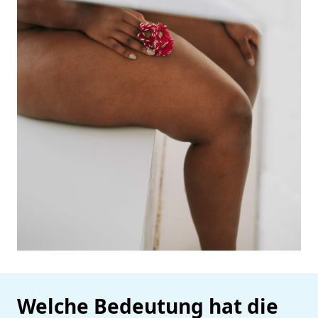
Welche Bedeutung hat die