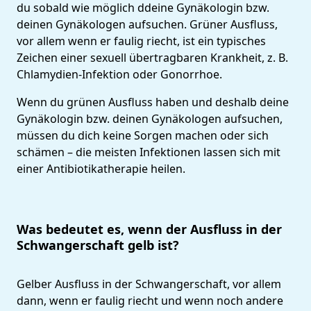
du sobald wie möglich ddeine Gynäkologin bzw.
deinen Gynäkologen aufsuchen. Grüner Ausfluss,
vor allem wenn er faulig riecht, ist ein typisches
Zeichen einer sexuell übertragbaren Krankheit, z. B.
Chlamydien-Infektion oder Gonorrhoe.
Wenn du grünen Ausfluss haben und deshalb deine
Gynäkologin bzw. deinen Gynäkologen aufsuchen,
müssen du dich keine Sorgen machen oder sich
schämen – die meisten Infektionen lassen sich mit
einer Antibiotikatherapie heilen.
Was bedeutet es, wenn der Ausfluss in der
Schwangerschaft gelb ist?
Gelber Ausfluss in der Schwangerschaft, vor allem
dann, wenn er faulig riecht und wenn noch andere