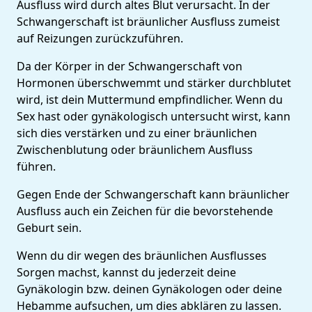
Ausfluss wird durch altes Blut verursacht. In der
Schwangerschaft ist bräunlicher Ausfluss zumeist
auf Reizungen zurückzuführen.
Da der Körper in der Schwangerschaft von
Hormonen überschwemmt und stärker durchblutet
wird, ist dein Muttermund empfindlicher. Wenn du
Sex hast oder gynäkologisch untersucht wirst, kann
sich dies verstärken und zu einer bräunlichen
Zwischenblutung oder bräunlichem Ausfluss
führen.
Gegen Ende der Schwangerschaft kann bräunlicher
Ausfluss auch ein Zeichen für die bevorstehende
Geburt sein.
Wenn du dir wegen des bräunlichen Ausflusses
Sorgen machst, kannst du jederzeit deine
Gynäkologin bzw. deinen Gynäkologen oder deine
Hebamme aufsuchen, um dies abklären zu lassen.