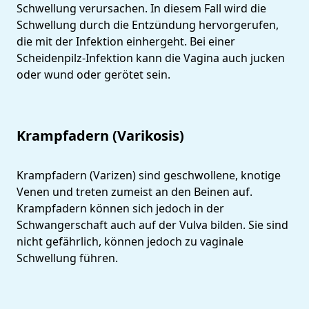
Schwellung verursachen. In diesem Fall wird die
Schwellung durch die Entzündung hervorgerufen,
die mit der Infektion einhergeht. Bei einer
Scheidenpilz-Infektion kann die Vagina auch jucken
oder wund oder gerötet sein.
Krampfadern (Varikosis)
Krampfadern (Varizen) sind geschwollene, knotige
Venen und treten zumeist an den Beinen auf.
Krampfadern können sich jedoch in der
Schwangerschaft auch auf der Vulva bilden. Sie sind
nicht gefährlich, können jedoch zu vaginale
Schwellung führen.