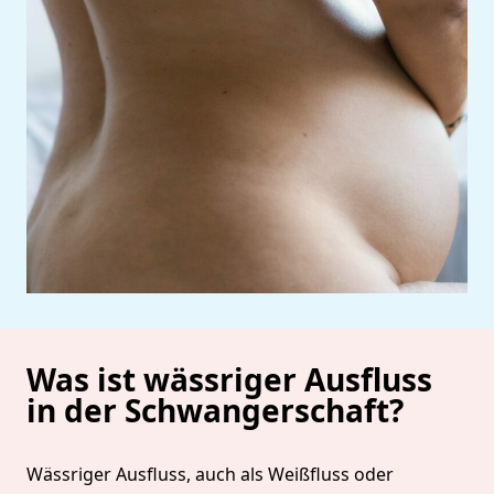
Was ist wässriger Ausfluss
in der Schwangerschaft?
Wässriger Ausfluss, auch als Weißfluss oder