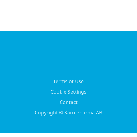
Terms of Use
Cookie Settings
Contact
Copyright © Karo Pharma AB