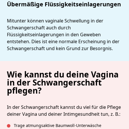
Übermäßige Flüssigkeitseinlagerungen
Mitunter können vaginale Schwellung in der
Schwangerschaft auch durch
Flüssigkeitseinlagerungen in den Geweben
entstehen. Dies ist eine normale Erscheinung in der
Schwangerschaft und kein Grund zur Besorgnis.
Wie kannst du deine Vagina
in der Schwangerschaft
pflegen?
In der Schwangerschaft kannst du viel für die Pflege
deiner Vagina und deiner Intimgesundheit tun, z. B.:
Trage atmungsaktive Baumwoll-Unterwäsche