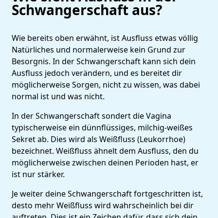
Schwangerschaft aus?
Wie bereits oben erwähnt, ist Ausfluss etwas völlig
Natürliches und normalerweise kein Grund zur
Besorgnis. In der Schwangerschaft kann sich dein
Ausfluss jedoch verändern, und es bereitet dir
möglicherweise Sorgen, nicht zu wissen, was dabei
normal ist und was nicht.
In der Schwangerschaft sondert die Vagina
typischerweise ein dünnflüssiges, milchig-weißes
Sekret ab. Dies wird als Weißfluss (Leukorrhoe)
bezeichnet. Weißfluss ähnelt dem Ausfluss, den du
möglicherweise zwischen deinen Perioden hast, er
ist nur stärker.
Je weiter deine Schwangerschaft fortgeschritten ist,
desto mehr Weißfluss wird wahrscheinlich bei dir
auftreten. Dies ist ein Zeichen dafür, dass sich dein