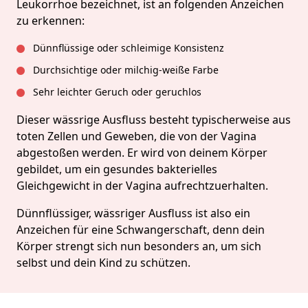
Leukorrhoe bezeichnet, ist an folgenden Anzeichen
zu erkennen:
Dünnflüssige oder schleimige Konsistenz
Durchsichtige oder milchig-weiße Farbe
Sehr leichter Geruch oder geruchlos
Dieser wässrige Ausfluss besteht typischerweise aus
toten Zellen und Geweben, die von der Vagina
abgestoßen werden. Er wird von deinem Körper
gebildet, um ein gesundes bakterielles
Gleichgewicht in der Vagina aufrechtzuerhalten.
Dünnflüssiger, wässriger Ausfluss ist also ein
Anzeichen für eine Schwangerschaft, denn dein
Körper strengt sich nun besonders an, um sich
selbst und dein Kind zu schützen.