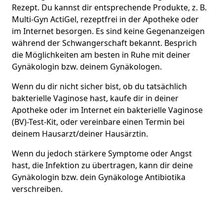
Rezept. Du kannst dir entsprechende Produkte, z. B.
Multi-Gyn ActiGel, rezeptfrei in der Apotheke oder
im Internet besorgen. Es sind keine Gegenanzeigen
während der Schwangerschaft bekannt. Besprich
die Möglichkeiten am besten in Ruhe mit deiner
Gynäkologin bzw. deinem Gynäkologen.
Wenn du dir nicht sicher bist, ob du tatsächlich
bakterielle Vaginose hast, kaufe dir in deiner
Apotheke oder im Internet ein bakterielle Vaginose
(BV)-Test-Kit, oder vereinbare einen Termin bei
deinem Hausarzt/deiner Hausärztin.
Wenn du jedoch stärkere Symptome oder Angst
hast, die Infektion zu übertragen, kann dir deine
Gynäkologin bzw. dein Gynäkologe Antibiotika
verschreiben.