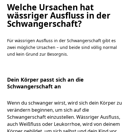
Welche Ursachen hat
wässriger Ausfluss in der
Schwangerschaft?
Für wässrigen Ausfluss in der Schwangerschaft gibt es
zwei mögliche Ursachen – und beide sind völlig normal
und kein Grund zur Besorgnis.
Dein Körper passt sich an die
Schwangerschaft an
Wenn du schwanger wirst, wird sich dein Körper zu
verändern beginnen, um sich auf die
Schwangerschaft einzustellen. Wässriger Ausfluss,
auch Weißfluss oder Leukorrhoe, wird von deinem
Körper gebildet, um sich selbst und dein Kind vor