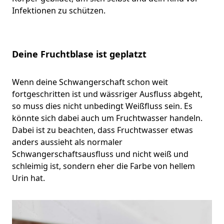
Infektionen zu schützen.
Deine Fruchtblase ist geplatzt
Wenn deine Schwangerschaft schon weit
fortgeschritten ist und wässriger Ausfluss abgeht,
so muss dies nicht unbedingt Weißfluss sein. Es
könnte sich dabei auch um Fruchtwasser handeln.
Dabei ist zu beachten, dass Fruchtwasser etwas
anders aussieht als normaler
Schwangerschaftsausfluss und nicht weiß und
schleimig ist, sondern eher die Farbe von hellem
Urin hat.